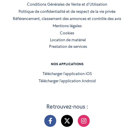
Conditions Générales de Vente et d'Utilisation
Politique de confidentialité et de respect de la vie privée
Référencement, classement des annonces et contrôle des avis
Mentions légales
Cookies
Location de matériel
Prestation de services
NOS APPLICATIONS
Télécharger l’application iOS
Télécharger l’application Android
Retrouvez-nous :