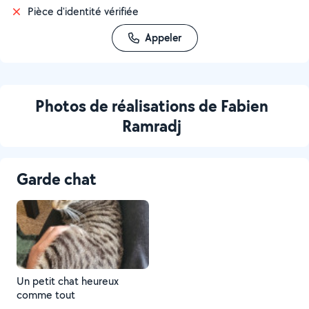
Pièce d'identité vérifiée
Appeler
Photos de réalisations de Fabien
Ramradj
Garde chat
Un petit chat heureux
comme tout