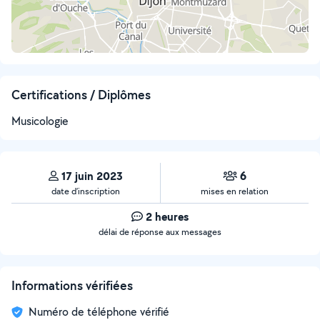
Certifications / Diplômes
Musicologie
17 juin 2023
6
date d’inscription
mises en relation
2 heures
délai de réponse aux messages
Informations vérifiées
Numéro de téléphone vérifié