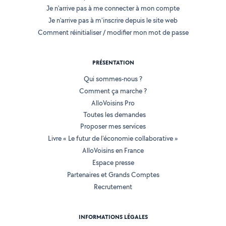
Je n'arrive pas à me connecter à mon compte
Je n'arrive pas à m'inscrire depuis le site web
Comment réinitialiser / modifier mon mot de passe
PRÉSENTATION
Qui sommes-nous ?
Comment ça marche ?
AlloVoisins Pro
Toutes les demandes
Proposer mes services
Livre « Le futur de l'économie collaborative »
AlloVoisins en France
Espace presse
Partenaires et Grands Comptes
Recrutement
INFORMATIONS LÉGALES