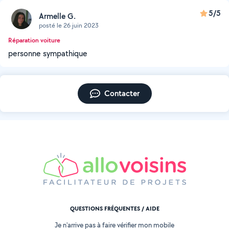
5/5
Armelle G.
posté le 26 juin 2023
Réparation voiture
personne sympathique
Contacter
QUESTIONS FRÉQUENTES / AIDE
Je n'arrive pas à faire vérifier mon mobile