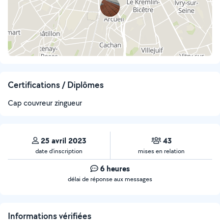
Certifications / Diplômes
Cap couvreur zingueur
25 avril 2023
43
date d’inscription
mises en relation
6 heures
délai de réponse aux messages
Informations vérifiées