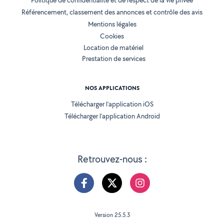
Politique de confidentialité et de respect de la vie privée
Référencement, classement des annonces et contrôle des avis
Mentions légales
Cookies
Location de matériel
Prestation de services
NOS APPLICATIONS
Télécharger l’application iOS
Télécharger l’application Android
Retrouvez-nous :
Version 25.5.3