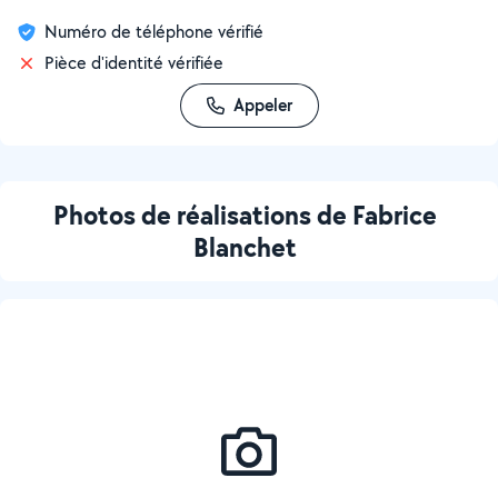
Numéro de téléphone vérifié
Pièce d'identité vérifiée
Appeler
Photos de réalisations de Fabrice
Blanchet