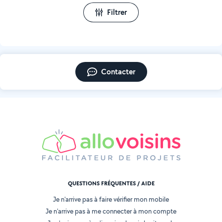
Filtrer
Contacter
QUESTIONS FRÉQUENTES / AIDE
Je n'arrive pas à faire vérifier mon mobile
Je n'arrive pas à me connecter à mon compte