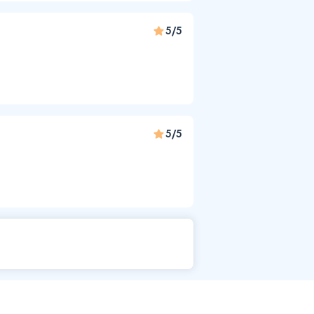
5/5
5/5