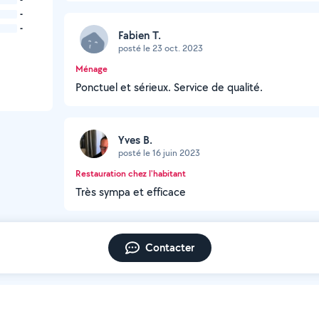
-
-
Fabien T.
posté le 23 oct. 2023
Ménage
Ponctuel et sérieux. Service de qualité.
Yves B.
posté le 16 juin 2023
Restauration chez l'habitant
Très sympa et efficace
Contacter