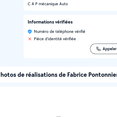
C A P mécanique Auto
Informations vérifiées
Numéro de téléphone vérifié
Pièce d'identité vérifiée
Appeler
hotos de réalisations de Fabrice Pontonnie