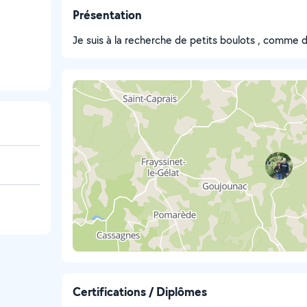
Présentation
Je suis à la recherche de petits boulots , comme du
Certifications / Diplômes