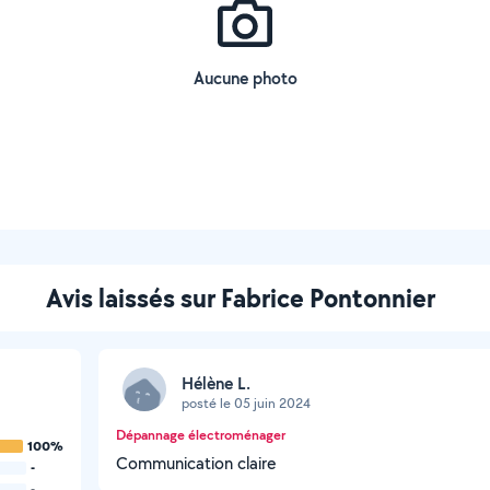
Aucune photo
Avis laissés sur Fabrice Pontonnier
Hélène L.
posté le 05 juin 2024
Dépannage électroménager
100%
Communication claire
-
-