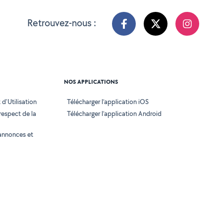
Retrouvez-nous :
NOS APPLICATIONS
d'Utilisation
Télécharger l’application iOS
 respect de la
Télécharger l’application Android
annonces et