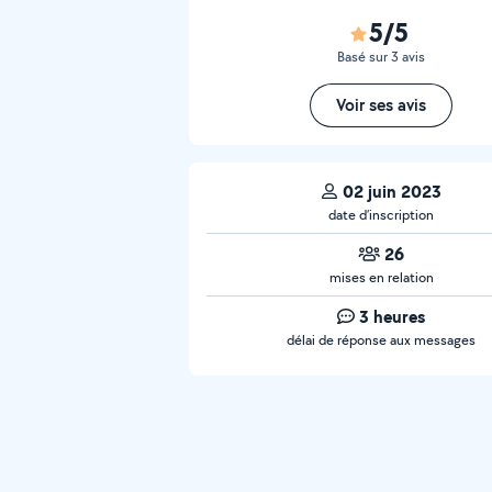
5/5
Basé sur 3 avis
Voir ses avis
02 juin 2023
date d’inscription
26
mises en relation
3 heures
délai de réponse aux messages