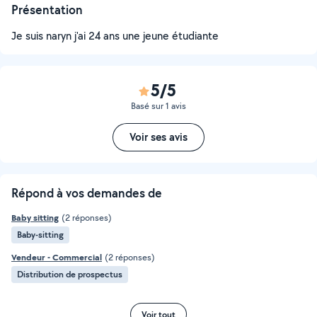
Présentation
Je suis naryn j'ai 24 ans une jeune étudiante
5/5
Basé sur 1 avis
Voir ses avis
Répond à vos demandes de
Baby sitting
(2 réponses)
Baby-sitting
Vendeur - Commercial
(2 réponses)
Distribution de prospectus
Voir tout