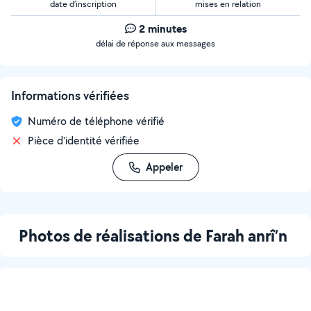
date d’inscription
mises en relation
2 minutes
délai de réponse aux messages
Informations vérifiées
Numéro de téléphone vérifié
Pièce d'identité vérifiée
Appeler
Photos de réalisations de Farah anrî’n