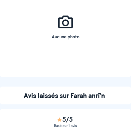
Aucune photo
Avis laissés sur Farah anrî’n
5/5
Basé sur 1 avis