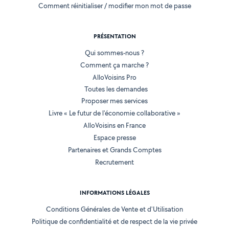
Comment réinitialiser / modifier mon mot de passe
PRÉSENTATION
Qui sommes-nous ?
Comment ça marche ?
AlloVoisins Pro
Toutes les demandes
Proposer mes services
Livre « Le futur de l'économie collaborative »
AlloVoisins en France
Espace presse
Partenaires et Grands Comptes
Recrutement
INFORMATIONS LÉGALES
Conditions Générales de Vente et d'Utilisation
Politique de confidentialité et de respect de la vie privée