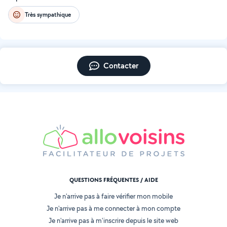
Très sympathique
Contacter
QUESTIONS FRÉQUENTES / AIDE
Je n'arrive pas à faire vérifier mon mobile
Je n'arrive pas à me connecter à mon compte
Je n'arrive pas à m'inscrire depuis le site web