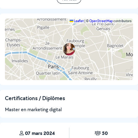
Leaflet
|
©
OpenStreetMap
contributors
Certifications / Diplômes
Master en marketing digital
07 mars 2024
50