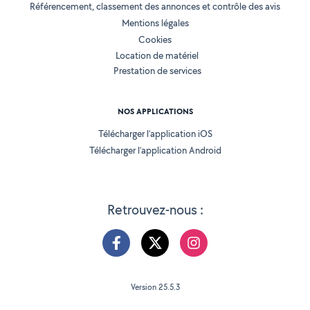
Référencement, classement des annonces et contrôle des avis
Mentions légales
Cookies
Location de matériel
Prestation de services
NOS APPLICATIONS
Télécharger l’application iOS
Télécharger l’application Android
Retrouvez-nous :
Version 25.5.3