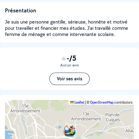
Présentation
Je suis une personne gentille, sérieuse, honnête et motivé
pour travailler et financier mes études. J'ai travaillé comme
femme de ménage et comme intervenante scolaire.
-/5
Aucun avis
Voir ses avis
Leaflet
|
©
OpenStreetMap
contributors