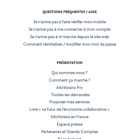
QUESTIONS FRÉQUENTES / AIDE
Je n'arrive pas à faire vérifier mon mobile
Je n'arrive pas à me connecter à mon compte
Je n'arrive pas à m'inscrire depuis le site web
Comment réinitialiser / modifier mon mot de passe
PRÉSENTATION
Qui sommes-nous ?
Comment ça marche ?
AlloVoisins Pro
Toutes les demandes
Proposer mes services
Livre « Le futur de l'économie collaborative »
AlloVoisins en France
Espace presse
Partenaires et Grands Comptes