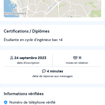
Certifications / Diplômes
Étudiante en cycle d'ingénieur bac +4
24 septembre 2023
11
date d’inscription
mises en relation
4 minutes
délai de réponse aux messages
Informations vérifiées
Numéro de téléphone vérifié