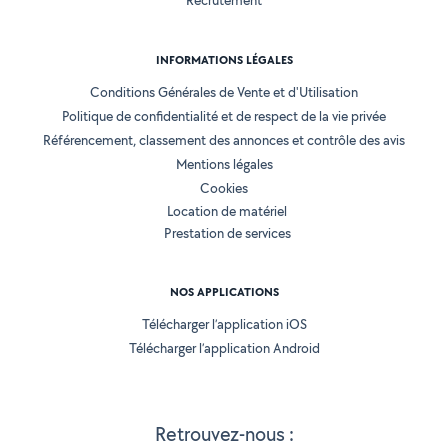
Recrutement
INFORMATIONS LÉGALES
Conditions Générales de Vente et d'Utilisation
Politique de confidentialité et de respect de la vie privée
Référencement, classement des annonces et contrôle des avis
Mentions légales
Cookies
Location de matériel
Prestation de services
NOS APPLICATIONS
Télécharger l’application iOS
Télécharger l’application Android
Retrouvez-nous :