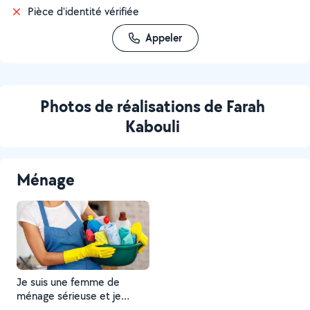
Pièce d'identité vérifiée
Appeler
Photos de réalisations de Farah
Kabouli
Ménage
Je suis une femme de
ménage sérieuse et je
travaille pendant toute la