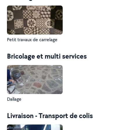
Petit travaux de carrelage
Bricolage et multi services
Dallage
Livraison - Transport de colis