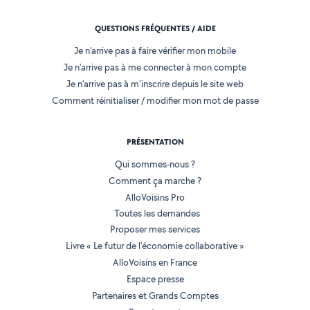
QUESTIONS FRÉQUENTES / AIDE
Je n'arrive pas à faire vérifier mon mobile
Je n'arrive pas à me connecter à mon compte
Je n'arrive pas à m'inscrire depuis le site web
Comment réinitialiser / modifier mon mot de passe
PRÉSENTATION
Qui sommes-nous ?
Comment ça marche ?
AlloVoisins Pro
Toutes les demandes
Proposer mes services
Livre « Le futur de l'économie collaborative »
AlloVoisins en France
Espace presse
Partenaires et Grands Comptes