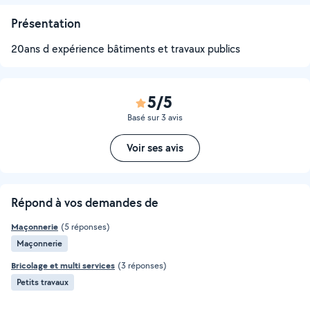
Présentation
20ans d expérience bâtiments et travaux publics
5/5
Basé sur 3 avis
Voir ses avis
Répond à vos demandes de
Maçonnerie
(5 réponses)
Maçonnerie
Bricolage et multi services
(3 réponses)
Petits travaux