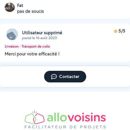
Fat
pas de soucis
5/5
Utilisateur supprimé
posté le 16 août 2023
Livraison - Transport de colis
Merci pour votre efficacité !
Contacter