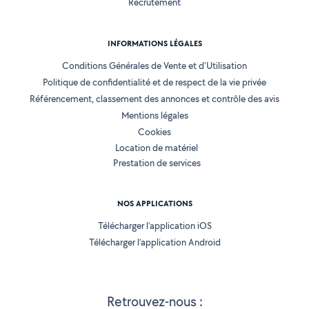
Recrutement
INFORMATIONS LÉGALES
Conditions Générales de Vente et d'Utilisation
Politique de confidentialité et de respect de la vie privée
Référencement, classement des annonces et contrôle des avis
Mentions légales
Cookies
Location de matériel
Prestation de services
NOS APPLICATIONS
Télécharger l’application iOS
Télécharger l’application Android
Retrouvez-nous :