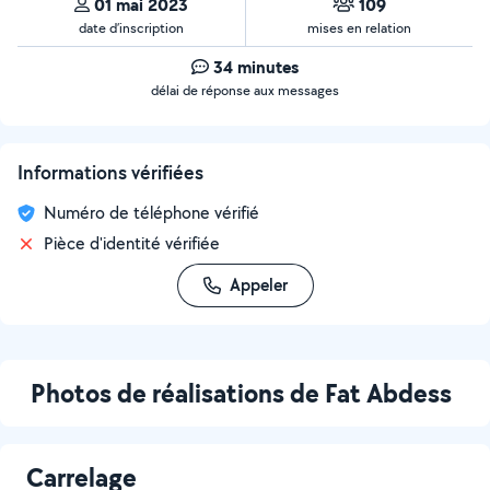
01 mai 2023
109
date d’inscription
mises en relation
34 minutes
délai de réponse aux messages
Informations vérifiées
Numéro de téléphone vérifié
Pièce d'identité vérifiée
Appeler
Photos de réalisations de Fat Abdess
Carrelage