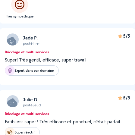
Très sympathique
5/5
Jade P.
posté hier
Bricolage et multi services
Super! Très gentil, efficace, super travail !
Expert dans son domaine
5/5
Julie D.
posté jeudi
Bricolage et multi services
Fatihi est super ! Très efficace et ponctuel, c'était parfait.
Super réactif