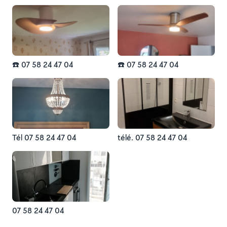
☎️ 07 58 24 47 04
☎️ 07 58 24 47 04
Tél 07 58 24 47 04
télé. 07 58 24 47 04
07 58 24 47 04