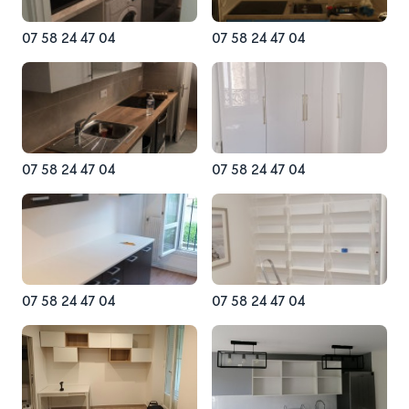
07 58 24 47 04
07 58 24 47 04
07 58 24 47 04
07 58 24 47 04
07 58 24 47 04
07 58 24 47 04