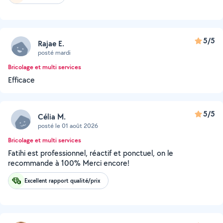
5/5
Rajae E.
posté mardi
Bricolage et multi services
Efficace
5/5
Célia M.
posté le 01 août 2026
Bricolage et multi services
Fatihi est professionnel, réactif et ponctuel, on le
recommande à 100% Merci encore!
Excellent rapport qualité/prix