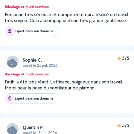
Bricolage et multi services
Personne très sérieuse et compétente qui a réalisé un travail
très soigné. Cela accompagné d'une très grande gentillesse.
Expert dans son domaine
5/5
Sophie C.
posté le 25 juil. 2026
Bricolage et multi services
Fatihi a été très réactif, efficace, soigneux dans son travail.
Merci pour la pose du ventilateur de plafond.
Expert dans son domaine
5/5
Quentin P.
posté le 15 juil. 2026