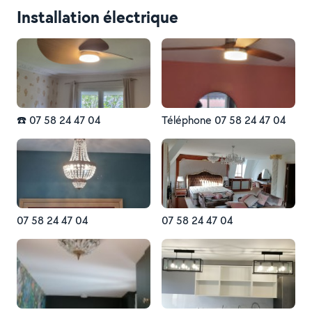
Installation électrique
☎️ 07 58 24 47 04
Téléphone 07 58 24 47 04
07 58 24 47 04
07 58 24 47 04