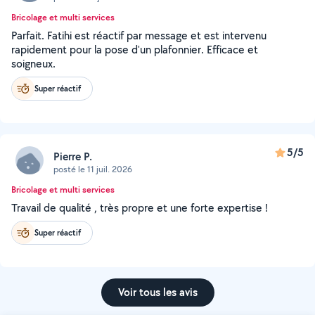
Bricolage et multi services
Parfait. Fatihi est réactif par message et est intervenu
rapidement pour la pose d'un plafonnier. Efficace et
soigneux.
Super réactif
5/5
Pierre P.
posté le 11 juil. 2026
Bricolage et multi services
Travail de qualité , très propre et une forte expertise !
Super réactif
Voir tous les avis