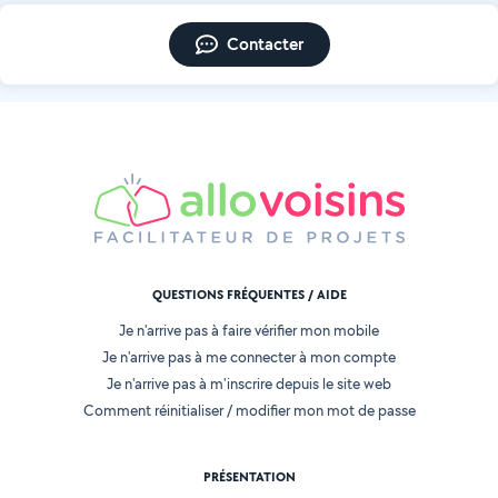
Contacter
QUESTIONS FRÉQUENTES / AIDE
Je n'arrive pas à faire vérifier mon mobile
Je n'arrive pas à me connecter à mon compte
Je n'arrive pas à m'inscrire depuis le site web
Comment réinitialiser / modifier mon mot de passe
PRÉSENTATION