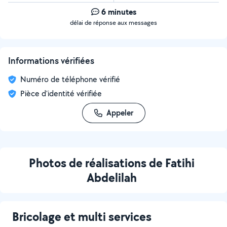
6 minutes
délai de réponse aux messages
Informations vérifiées
Numéro de téléphone vérifié
Pièce d'identité vérifiée
Appeler
Photos de réalisations de Fatihi
Abdelilah
Bricolage et multi services