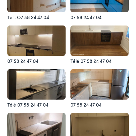
Tel : O7 58 24 47 04
07 58 24 47 04
07 58 24 47 04
Télé 07 58 24 47 04
Télé 07 58 24 47 04
07 58 24 47 04