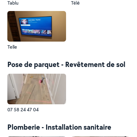
Tablu
Télé
Telle
Pose de parquet - Revêtement de sol
07 58 24 47 04
Plomberie - Installation sanitaire