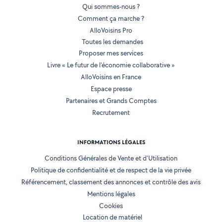
Qui sommes-nous ?
Comment ça marche ?
AlloVoisins Pro
Toutes les demandes
Proposer mes services
Livre « Le futur de l'économie collaborative »
AlloVoisins en France
Espace presse
Partenaires et Grands Comptes
Recrutement
INFORMATIONS LÉGALES
Conditions Générales de Vente et d'Utilisation
Politique de confidentialité et de respect de la vie privée
Référencement, classement des annonces et contrôle des avis
Mentions légales
Cookies
Location de matériel