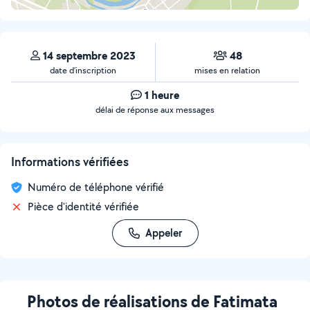
14 septembre 2023
48
date d’inscription
mises en relation
1 heure
délai de réponse aux messages
Informations vérifiées
Numéro de téléphone vérifié
Pièce d'identité vérifiée
Appeler
Photos de réalisations de Fatimata