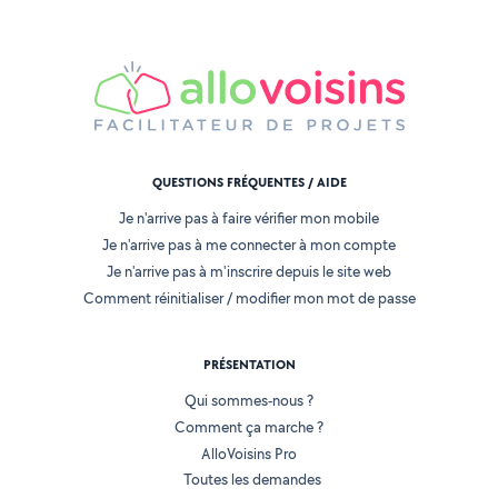
QUESTIONS FRÉQUENTES / AIDE
Je n'arrive pas à faire vérifier mon mobile
Je n'arrive pas à me connecter à mon compte
Je n'arrive pas à m'inscrire depuis le site web
Comment réinitialiser / modifier mon mot de passe
PRÉSENTATION
Qui sommes-nous ?
Comment ça marche ?
AlloVoisins Pro
Toutes les demandes