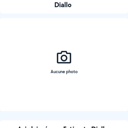
Diallo
Aucune photo