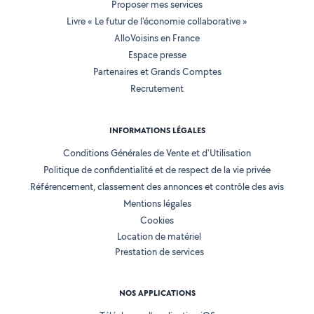
Proposer mes services
Livre « Le futur de l'économie collaborative »
AlloVoisins en France
Espace presse
Partenaires et Grands Comptes
Recrutement
INFORMATIONS LÉGALES
Conditions Générales de Vente et d'Utilisation
Politique de confidentialité et de respect de la vie privée
Référencement, classement des annonces et contrôle des avis
Mentions légales
Cookies
Location de matériel
Prestation de services
NOS APPLICATIONS