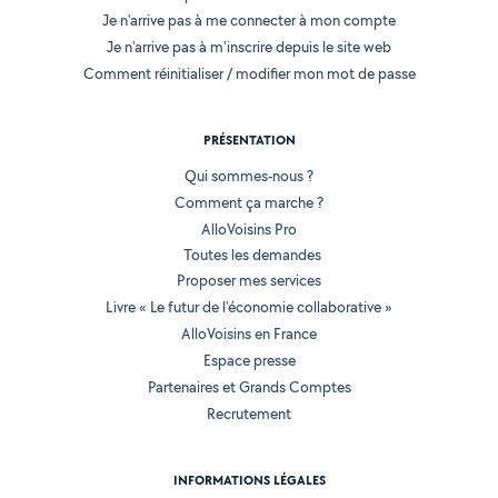
Je n'arrive pas à me connecter à mon compte
Je n'arrive pas à m'inscrire depuis le site web
Comment réinitialiser / modifier mon mot de passe
PRÉSENTATION
Qui sommes-nous ?
Comment ça marche ?
AlloVoisins Pro
Toutes les demandes
Proposer mes services
Livre « Le futur de l'économie collaborative »
AlloVoisins en France
Espace presse
Partenaires et Grands Comptes
Recrutement
INFORMATIONS LÉGALES