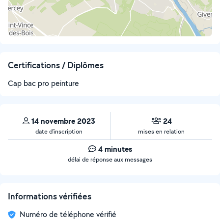
Certifications / Diplômes
Cap bac pro peinture
14 novembre 2023
24
date d’inscription
mises en relation
4 minutes
délai de réponse aux messages
Informations vérifiées
Numéro de téléphone vérifié