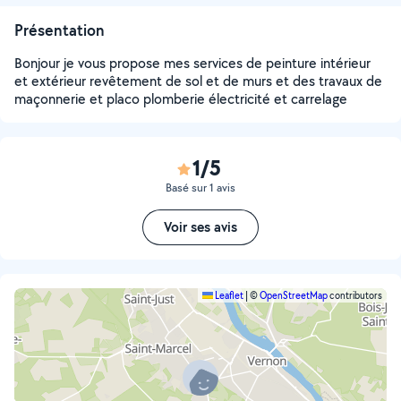
Présentation
Bonjour je vous propose mes services de peinture intérieur
et extérieur revêtement de sol et de murs et des travaux de
maçonnerie et placo plomberie électricité et carrelage
1/5
Basé sur 1 avis
Voir ses avis
Leaflet
|
©
OpenStreetMap
contributors