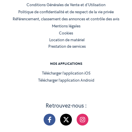
Conditions Générales de Vente et d'Utilisation
Politique de confidentialité et de respect de la vie privée
Référencement, classement des annonces et contrôle des avis
Mentions légales
Cookies
Location de matériel
Prestation de services
NOS APPLICATIONS
Télécharger l’application iOS
Télécharger l’application Android
Retrouvez-nous :