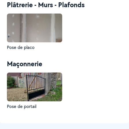
Plâtrerie - Murs - Plafonds
Pose de placo
Maçonnerie
Pose de portail