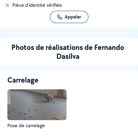
Pièce d'identité vérifiée
Appeler
Photos de réalisations de Fernando
Dasilva
Carrelage
Pose de carrelage