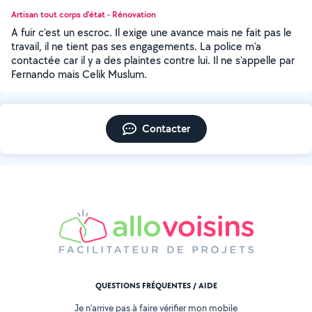
Artisan tout corps d'état - Rénovation
A fuir c'est un escroc. Il exige une avance mais ne fait pas le
travail, il ne tient pas ses engagements. La police m'a
contactée car il y a des plaintes contre lui. Il ne s'appelle par
Fernando mais Celik Muslum.
Contacter
QUESTIONS FRÉQUENTES / AIDE
Je n'arrive pas à faire vérifier mon mobile