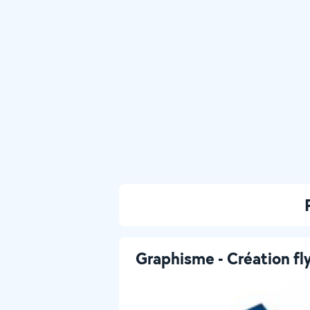
Graphisme - Création fly