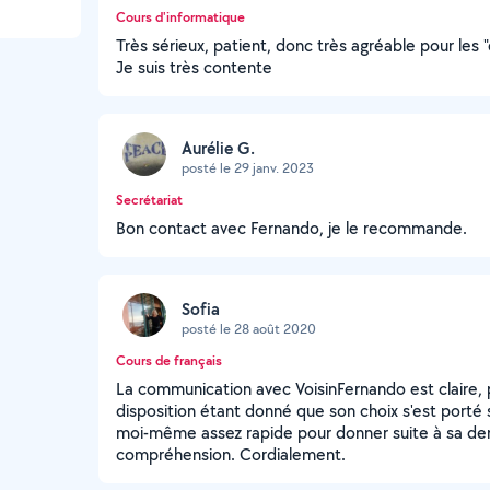
Cours d'informatique
Très sérieux, patient, donc très agréable pour les
Je suis très contente
Aurélie G.
posté le 29 janv. 2023
Secrétariat
Bon contact avec Fernando, je le recommande.
Sofia
posté le 28 août 2020
Cours de français
La communication avec VoisinFernando est claire, p
disposition étant donné que son choix s'est porté 
moi-même assez rapide pour donner suite à sa de
compréhension. Cordialement.