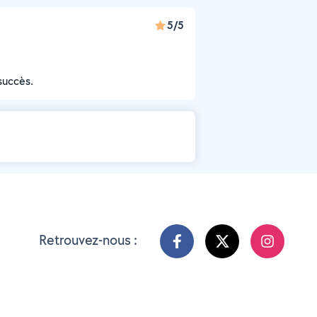
5/5
succès.
Retrouvez-nous :