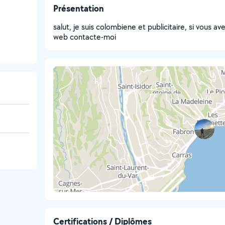
Présentation
salut, je suis colombiene et publicitaire, si vous a
web contacte-moi
Certifications / Diplômes