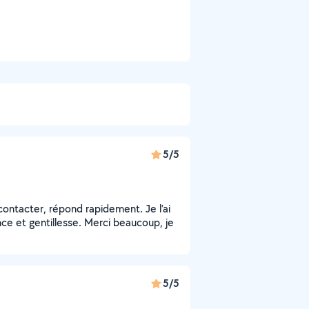
5/5
contacter, répond rapidement. Je l’ai
ce et gentillesse. Merci beaucoup, je
5/5