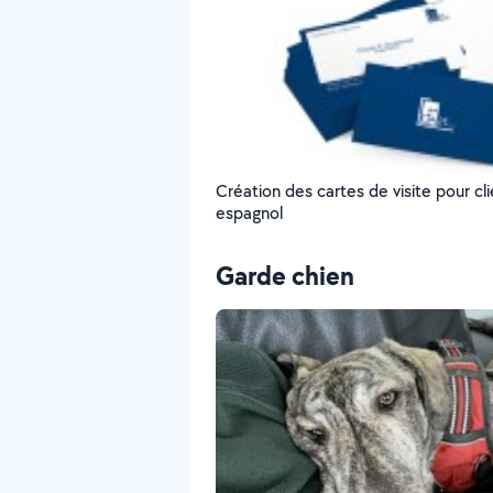
Création des cartes de visite pour cl
espagnol
Garde chien