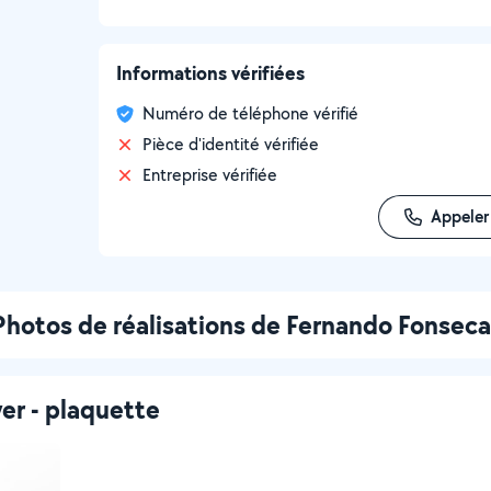
Informations vérifiées
Numéro de téléphone vérifié
Pièce d'identité vérifiée
Entreprise vérifiée
Appeler
Photos de réalisations de Fernando Fonseca
er - plaquette