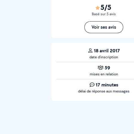
5/5
Basé sur 5 avis
Voir ses avis
18 avril 2017
date d’inscription
59
mises en relation
17 minutes
délai de réponse aux messages