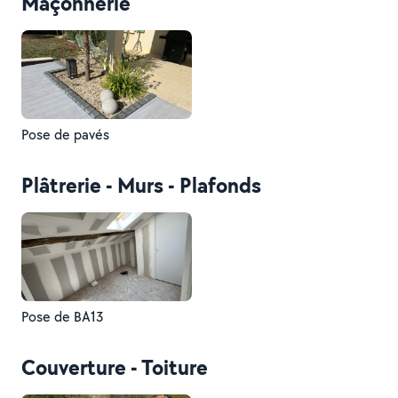
Maçonnerie
Pose de pavés
Plâtrerie - Murs - Plafonds
Pose de BA13
Couverture - Toiture