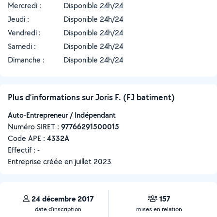
Mercredi :
Disponible 24h/24
Jeudi :
Disponible 24h/24
Vendredi :
Disponible 24h/24
Samedi :
Disponible 24h/24
Dimanche :
Disponible 24h/24
Plus d’informations sur Joris F. (FJ batiment)
Auto-Entrepreneur / Indépendant
Numéro SIRET :
‍97766291500015
Code APE :
4332A
Effectif :
-
Entreprise créée en
juillet 2023
24 décembre 2017
157
date d’inscription
mises en relation