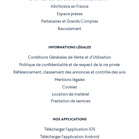
AlloVoisins en France
Espace presse
Partenaires et Grands Comptes
Recrutement
INFORMATIONS LÉGALES
Conditions Générales de Vente et d'Utilisation
Politique de confidentialité et de respect de la vie privée
Référencement, classement des annonces et contrôle des avis
Mentions légales
Cookies
Location de matériel
Prestation de services
NOS APPLICATIONS
Télécharger l’application iOS
Télécharger l’application Android