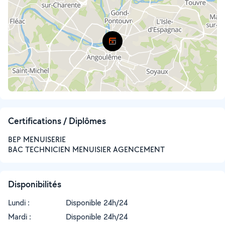
Certifications / Diplômes
BEP MENUISERIE
BAC TECHNICIEN MENUISIER AGENCEMENT
Disponibilités
Lundi :
Disponible 24h/24
Mardi :
Disponible 24h/24