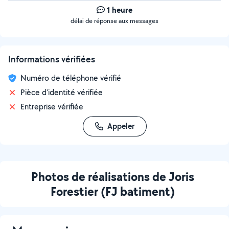
1 heure
délai de réponse aux messages
Informations vérifiées
Numéro de téléphone vérifié
Pièce d'identité vérifiée
Entreprise vérifiée
Appeler
Photos de réalisations de Joris
Forestier (FJ batiment)