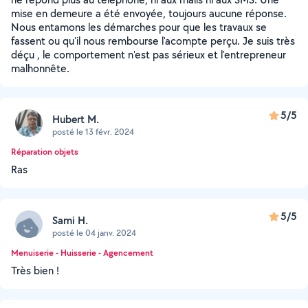
mise en demeure a été envoyée, toujours aucune réponse.
Nous entamons les démarches pour que les travaux se
fassent ou qu'il nous rembourse l'acompte perçu. Je suis très
déçu , le comportement n'est pas sérieux et l'entrepreneur
malhonnête.
5/5
Hubert M.
posté le 13 févr. 2024
Réparation objets
Ras
5/5
Sami H.
posté le 04 janv. 2024
Menuiserie - Huisserie - Agencement
Très bien !