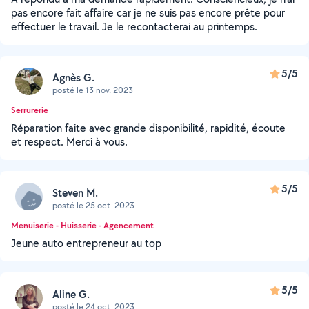
pas encore fait affaire car je ne suis pas encore prête pour
effectuer le travail. Je le recontacterai au printemps.
5/5
Agnès G.
posté le 13 nov. 2023
Serrurerie
Réparation faite avec grande disponibilité, rapidité, écoute
et respect. Merci à vous.
5/5
Steven M.
posté le 25 oct. 2023
Menuiserie - Huisserie - Agencement
Jeune auto entrepreneur au top
5/5
Aline G.
posté le 24 oct. 2023