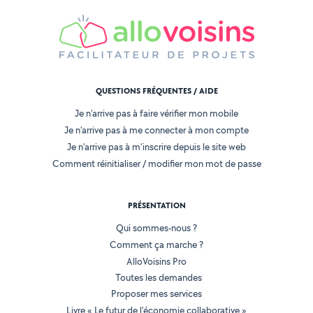
QUESTIONS FRÉQUENTES / AIDE
Je n'arrive pas à faire vérifier mon mobile
Je n'arrive pas à me connecter à mon compte
Je n'arrive pas à m'inscrire depuis le site web
Comment réinitialiser / modifier mon mot de passe
PRÉSENTATION
Qui sommes-nous ?
Comment ça marche ?
AlloVoisins Pro
Toutes les demandes
Proposer mes services
Livre « Le futur de l'économie collaborative »