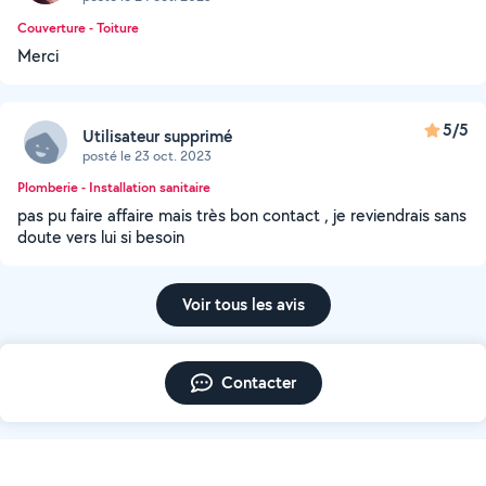
Couverture - Toiture
Merci
5/5
Utilisateur supprimé
posté le 23 oct. 2023
Plomberie - Installation sanitaire
pas pu faire affaire mais très bon contact , je reviendrais sans
doute vers lui si besoin
Voir tous les avis
Contacter