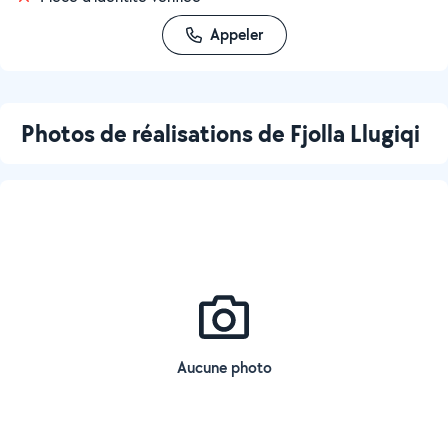
Appeler
Photos de réalisations de Fjolla Llugiqi
Aucune photo