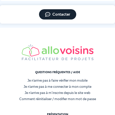
Contacter
QUESTIONS FRÉQUENTES / AIDE
Je n'arrive pas à faire vérifier mon mobile
Je n'arrive pas à me connecter à mon compte
Je n'arrive pas à m'inscrire depuis le site web
Comment réinitialiser / modifier mon mot de passe
PRÉSENTATION