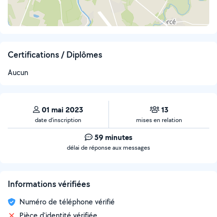
Certifications / Diplômes
Aucun
01 mai 2023
13
date d’inscription
mises en relation
59 minutes
délai de réponse aux messages
Informations vérifiées
Numéro de téléphone vérifié
Pièce d'identité vérifiée