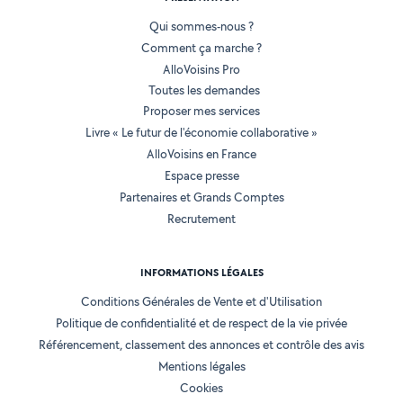
Qui sommes-nous ?
Comment ça marche ?
AlloVoisins Pro
Toutes les demandes
Proposer mes services
Livre « Le futur de l'économie collaborative »
AlloVoisins en France
Espace presse
Partenaires et Grands Comptes
Recrutement
INFORMATIONS LÉGALES
Conditions Générales de Vente et d'Utilisation
Politique de confidentialité et de respect de la vie privée
Référencement, classement des annonces et contrôle des avis
Mentions légales
Cookies