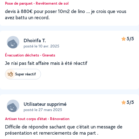
Pose de parquet - Revêtement de sol
devis à 880€ pour poser 10m2 de lino ... je crois que vous
avez battu un record.
5/5
Dhoirifa T.
posté le 10 avr. 2025
Évacuation déchets - Gravats
Je n’ai pas fait affaire mais à été réactif
Super réactif
5/5
Utilisateur supprimé
posté le 27 mars 2025
Artisan tout corps d'état - Rénovation
Difficile de répondre sachant que c'était un message de
présentation et remerciements de ma part .