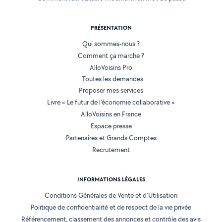
PRÉSENTATION
Qui sommes-nous ?
Comment ça marche ?
AlloVoisins Pro
Toutes les demandes
Proposer mes services
Livre « Le futur de l'économie collaborative »
AlloVoisins en France
Espace presse
Partenaires et Grands Comptes
Recrutement
INFORMATIONS LÉGALES
Conditions Générales de Vente et d'Utilisation
Politique de confidentialité et de respect de la vie privée
Référencement, classement des annonces et contrôle des avis