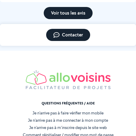
Voir tous les avis
Contacter
QUESTIONS FRÉQUENTES / AIDE
Je n'arrive pas à faire vérifier mon mobile
Je n'arrive pas à me connecter à mon compte
Je n'arrive pas à m'inscrire depuis le site web
Comment réinitialiser / modifier mon mot de passe