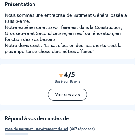
Présentation
Nous sommes une entreprise de Bâtiment Général basée a
Paris 8-eme.
Notre expérience et savoir faire est dans la Construction,
Gros œuvre et Second œuvre, en neuf ou rénovation, en
fonction des vos besoins.
Notre devis c'est : "La satisfaction des nos clients c'est la
plus importante chose dans nôtres affaires"
4/5
Basé sur 18 avis
Voir ses avis
Répond à vos demandes de
Pose de parquet - Revêtement de sol
(407 réponses)