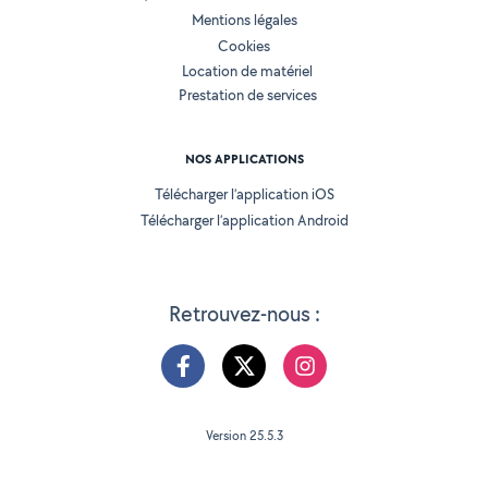
Mentions légales
Cookies
Location de matériel
Prestation de services
NOS APPLICATIONS
Télécharger l’application iOS
Télécharger l’application Android
Retrouvez-nous :
Version 25.5.3