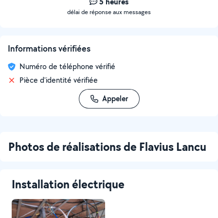
5 heures
délai de réponse aux messages
Informations vérifiées
Numéro de téléphone vérifié
Pièce d'identité vérifiée
Appeler
Photos de réalisations de Flavius Lancu
Installation électrique