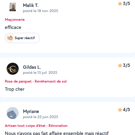
5/5
Malik T.
posté le 18 nov. 2025
Maçonnerie
efficace
Super réactif
3/5
Gildas L.
posté le 15 juil. 2025
Pose de parquet - Revêtement de sol
Trop cher
4/5
Myriane
posté le 22 juin 2025
Artisan tout corps d'état - Rénovation
Nous n’avons pas fait affaire ensemble mais réactif