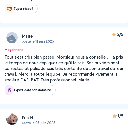
Super réactif
5/5
Marie
posté le 11 juin 2025
Maçonnerie
Tout s'est très bien passé. Monsieur nous a conseillé . Il a pris
le temps de nous expliquer ce qu'il faisait. Ses ouvriers sont
correctes et polis. Je suis très contente de son travail de leur
travail. Merci à toute l'équipe. Je recommande vivement la
société DAFI BAT. Très professionnel. Marie
Expert dans son domaine
1/5
Eric H.
posté le 05 juin 2025