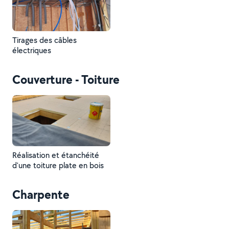
Tirages des câbles
électriques
Couverture - Toiture
Réalisation et étanchéité
d'une toiture plate en bois
Charpente