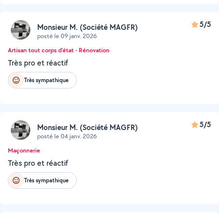
5/5
Monsieur M. (Société MAGFR)
posté le 09 janv. 2026
Artisan tout corps d'état - Rénovation
Très pro et réactif
Très sympathique
5/5
Monsieur M. (Société MAGFR)
posté le 04 janv. 2026
Maçonnerie
Très pro et réactif
Très sympathique