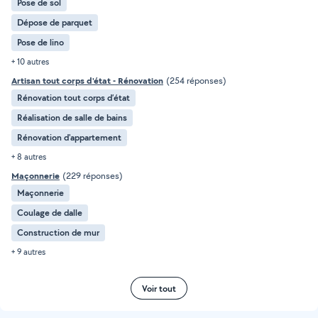
Pose de sol
Dépose de parquet
Pose de lino
+ 10 autres
Artisan tout corps d'état - Rénovation
(254 réponses)
Rénovation tout corps d’état
Réalisation de salle de bains
Rénovation d'appartement
+ 8 autres
Maçonnerie
(229 réponses)
Maçonnerie
Coulage de dalle
Construction de mur
+ 9 autres
Voir tout