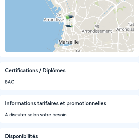
Certifications / Diplômes
BAC
Informations tarifaires et promotionnelles
A discuter selon votre besoin
Disponibilités