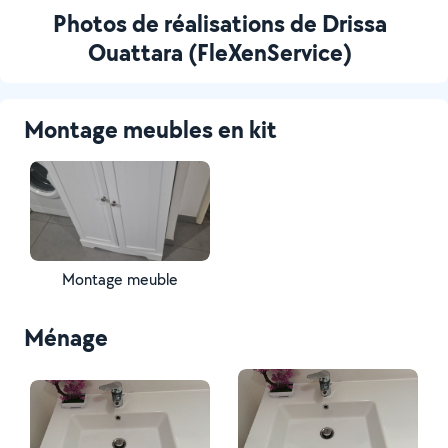
Photos de réalisations de Drissa
Ouattara (FleXenService)
Montage meubles en kit
Montage meuble
Ménage