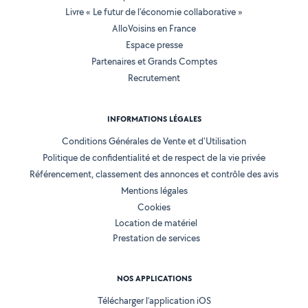
Livre « Le futur de l'économie collaborative »
AlloVoisins en France
Espace presse
Partenaires et Grands Comptes
Recrutement
INFORMATIONS LÉGALES
Conditions Générales de Vente et d'Utilisation
Politique de confidentialité et de respect de la vie privée
Référencement, classement des annonces et contrôle des avis
Mentions légales
Cookies
Location de matériel
Prestation de services
NOS APPLICATIONS
Télécharger l’application iOS