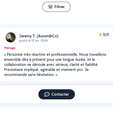
Filtrer
5/5
Jeremy T. (Aurum&Co)
posté le 12 avr. 2026
Ménage
« Personne très réactive et professionnelle. Nous travaillons
ensemble dès à présent pour une longue durée, et la
collaboration se déroule avec sérieux, clarté et fiabilité.
Prestataire impliqué, agréable et vraiment pro. Je
recommande sans hésitation. »
Contacter