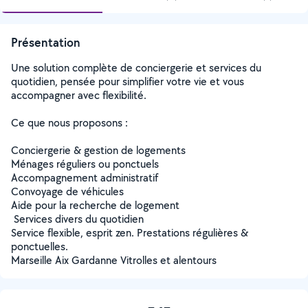
Présentation
Une solution complète de conciergerie et services du
quotidien, pensée pour simplifier votre vie et vous
accompagner avec flexibilité.
Ce que nous proposons :
Conciergerie & gestion de logements
Ménages réguliers ou ponctuels
Accompagnement administratif
Convoyage de véhicules
Aide pour la recherche de logement
️ Services divers du quotidien
Service flexible, esprit zen. Prestations régulières &
ponctuelles.
Marseille Aix Gardanne Vitrolles et alentours