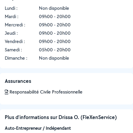
Lundi :
Non disponible
Mardi :
09h00 - 20h00
Mercredi :
09h00 - 20h00
Jeudi :
09h00 - 20h00
Vendredi :
09h00 - 20h00
Samedi :
05h00 - 20h00
Dimanche :
Non disponible
Assurances
Responsabilité Civile Professionnelle
Plus d’informations sur Drissa O. (FleXenService)
Auto-Entrepreneur / Indépendant