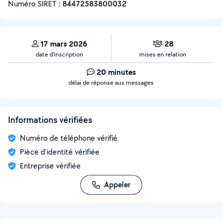
Numéro SIRET :
‍84472583800032
17 mars 2026
28
date d’inscription
mises en relation
20 minutes
délai de réponse aux messages
Informations vérifiées
Numéro de téléphone vérifié
Pièce d'identité vérifiée
Entreprise vérifiée
Appeler