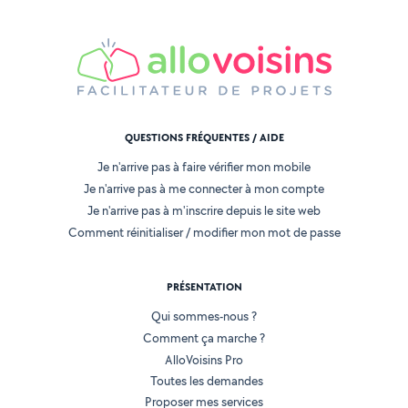
QUESTIONS FRÉQUENTES / AIDE
Je n'arrive pas à faire vérifier mon mobile
Je n'arrive pas à me connecter à mon compte
Je n'arrive pas à m'inscrire depuis le site web
Comment réinitialiser / modifier mon mot de passe
PRÉSENTATION
Qui sommes-nous ?
Comment ça marche ?
AlloVoisins Pro
Toutes les demandes
Proposer mes services