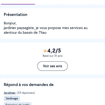
Présentation
Bonjour,
jardinier paysagiste, je vous propose mes services au
alentour du bassin de Thau
4,2/5
Basé sur 31 avis
Voir ses avis
Répond à vos demandes de
Jardinier
(33 réponses)
Jardinage
Entretien de jardin