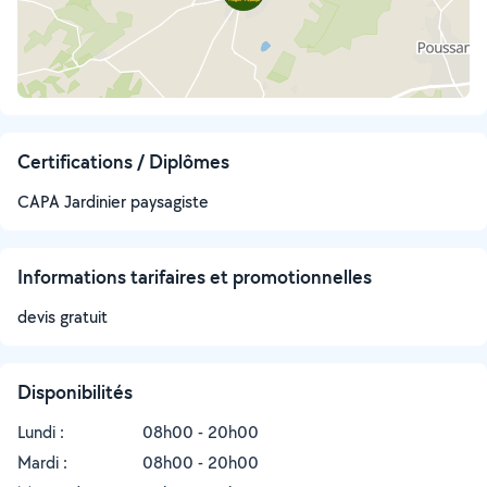
Certifications / Diplômes
CAPA Jardinier paysagiste
Informations tarifaires et promotionnelles
devis gratuit
Disponibilités
Lundi :
08h00 - 20h00
Mardi :
08h00 - 20h00