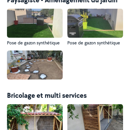
Pose de gazon synthétique
Pose de gazon synthétique
Bricolage et multi services