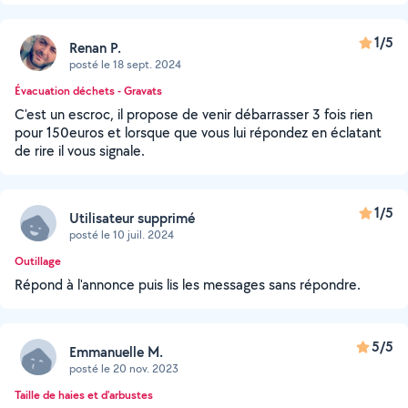
1/5
Renan P.
posté le 18 sept. 2024
Évacuation déchets - Gravats
C'est un escroc, il propose de venir débarrasser 3 fois rien
pour 150euros et lorsque que vous lui répondez en éclatant
de rire il vous signale.
1/5
Utilisateur supprimé
posté le 10 juil. 2024
Outillage
Répond à l'annonce puis lis les messages sans répondre.
5/5
Emmanuelle M.
posté le 20 nov. 2023
Taille de haies et d'arbustes