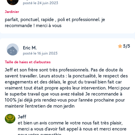
posté le 24 juin 2023
Jardinier
parfait, ponctuel, rapide , poli et professionnel. je
recommande ! merci à vous
5/5
Eric M.
posté le 16 juin 2023
Taille de haies et d'arbustes
Jeff et son frère sont très professionnels. Pas de doute ils
savent travailler. Leurs atouts : la ponctualité, le respect des
engagements et des délais, le gout du travail bien fait car
vraiment tout était propre après leur intervention. Merci pour
le superbe travail que vous avez réalisé Je recommande à
100% j’ai déjà pris rendez-vous pour l’année prochaine pour
maintenir l’entretien de mon jardin
Jeff
et bien un avis comme le votre nous fait très plaisir,
merci a vous d'avoir fait appel à nous et merci encore
pour votre sympathie