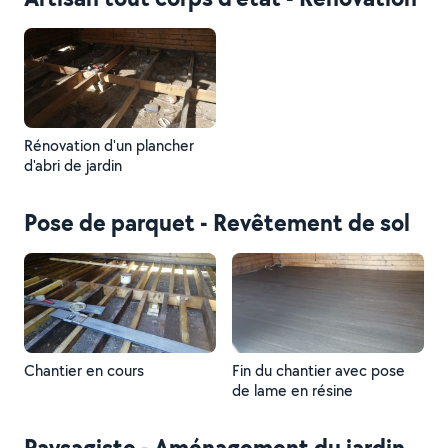
Rénovation d'un plancher
d'abri de jardin
Pose de parquet - Revêtement de sol
Chantier en cours
Fin du chantier avec pose
de lame en résine
Paysagiste - Aménagement du jardin