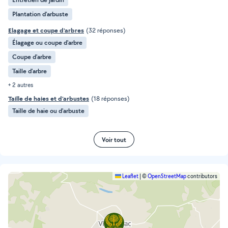
Plantation d'arbuste
Elagage et coupe d'arbres
(32 réponses)
Élagage ou coupe d'arbre
Coupe d'arbre
Taille d'arbre
+ 2 autres
Taille de haies et d'arbustes
(18 réponses)
Taille de haie ou d'arbuste
Voir tout
Leaflet
|
©
OpenStreetMap
contributors