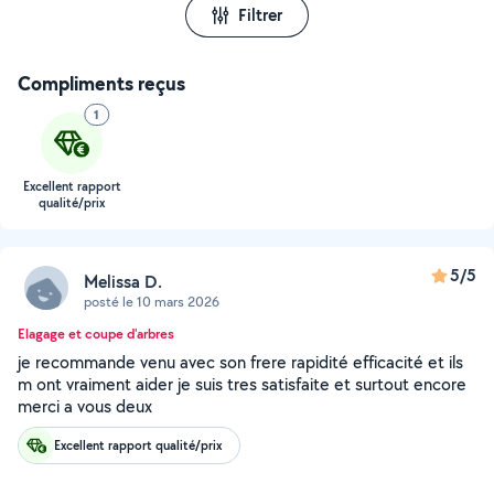
Filtrer
Compliments reçus
1
Excellent rapport
qualité/prix
5/5
Melissa D.
posté le 10 mars 2026
Elagage et coupe d'arbres
je recommande venu avec son frere rapidité efficacité et ils
m ont vraiment aider je suis tres satisfaite et surtout encore
merci a vous deux
Excellent rapport qualité/prix