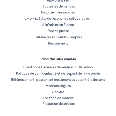
AlloVoisins Pro
Toutes les demandes
Proposer mes services
Livre « Le futur de l'économie collaborative »
AlloVoisins en France
Espace presse
Partenaires et Grands Comptes
Recrutement
INFORMATIONS LÉGALES
Conditions Générales de Vente et d'Utilisation
Politique de confidentialité et de respect de la vie privée
Référencement, classement des annonces et contrôle des avis
Mentions légales
Cookies
Location de matériel
Prestation de services