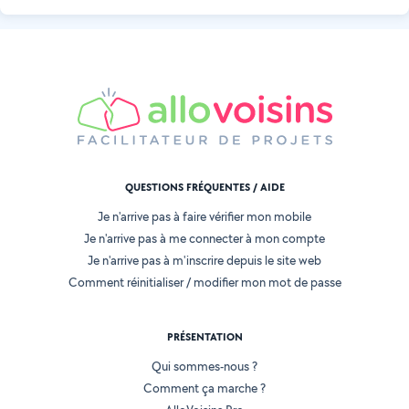
QUESTIONS FRÉQUENTES / AIDE
Je n'arrive pas à faire vérifier mon mobile
Je n'arrive pas à me connecter à mon compte
Je n'arrive pas à m'inscrire depuis le site web
Comment réinitialiser / modifier mon mot de passe
PRÉSENTATION
Qui sommes-nous ?
Comment ça marche ?