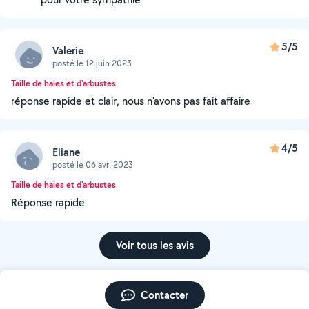
5/5
Valerie
posté le 12 juin 2023
Taille de haies et d'arbustes
réponse rapide et clair, nous n'avons pas fait affaire
4/5
Eliane
posté le 06 avr. 2023
Taille de haies et d'arbustes
Réponse rapide
Voir tous les avis
Contacter