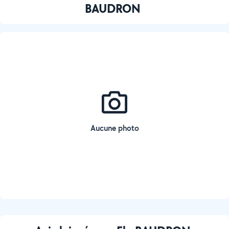
BAUDRON
Aucune photo