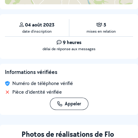
04 août 2023
5
date d’inscription
mises en relation
9 heures
délai de réponse aux messages
Informations vérifiées
Numéro de téléphone vérifié
Pièce d'identité vérifiée
Appeler
Photos de réalisations de Flo