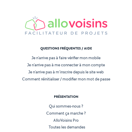
QUESTIONS FRÉQUENTES / AIDE
Je n'arrive pas à faire vérifier mon mobile
Je n'arrive pas à me connecter à mon compte
Je n'arrive pas à m'inscrire depuis le site web
Comment réinitialiser / modifier mon mot de passe
PRÉSENTATION
Qui sommes-nous ?
Comment ça marche ?
AlloVoisins Pro
Toutes les demandes