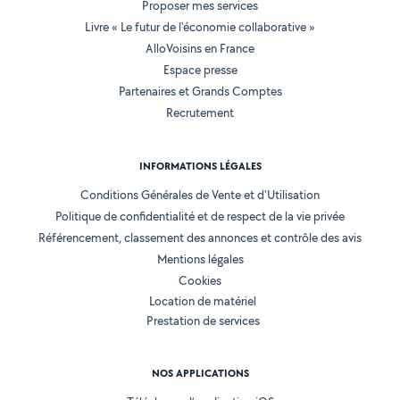
Proposer mes services
Livre « Le futur de l'économie collaborative »
AlloVoisins en France
Espace presse
Partenaires et Grands Comptes
Recrutement
INFORMATIONS LÉGALES
Conditions Générales de Vente et d'Utilisation
Politique de confidentialité et de respect de la vie privée
Référencement, classement des annonces et contrôle des avis
Mentions légales
Cookies
Location de matériel
Prestation de services
NOS APPLICATIONS