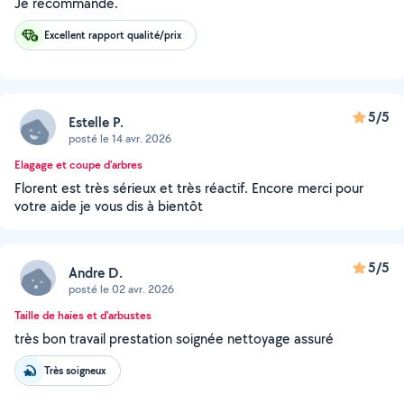
Je recommande.
Excellent rapport qualité/prix
5/5
Estelle P.
posté le 14 avr. 2026
Elagage et coupe d'arbres
Florent est très sérieux et très réactif. Encore merci pour
votre aide je vous dis à bientôt
5/5
Andre D.
posté le 02 avr. 2026
Taille de haies et d'arbustes
très bon travail prestation soignée nettoyage assuré
Très soigneux