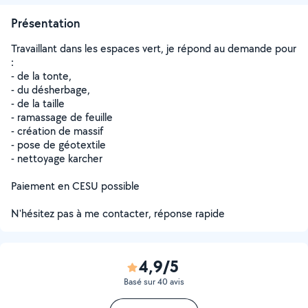
Présentation
Travaillant dans les espaces vert, je répond au demande pour
:
- de la tonte,
- du désherbage,
- de la taille
- ramassage de feuille
- création de massif
- pose de géotextile
- nettoyage karcher
Paiement en CESU possible
N'hésitez pas à me contacter, réponse rapide
4,9/5
Basé sur 40 avis