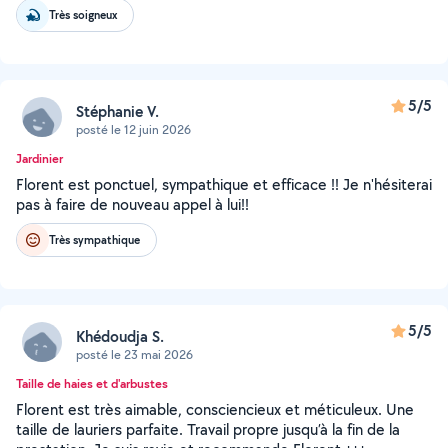
Très soigneux
5/5
Stéphanie V.
posté le 12 juin 2026
Jardinier
Florent est ponctuel, sympathique et efficace !! Je n'hésiterai
pas à faire de nouveau appel à lui!!
Très sympathique
5/5
Khédoudja S.
posté le 23 mai 2026
Taille de haies et d'arbustes
Florent est très aimable, consciencieux et méticuleux. Une
taille de lauriers parfaite. Travail propre jusqu’à la fin de la