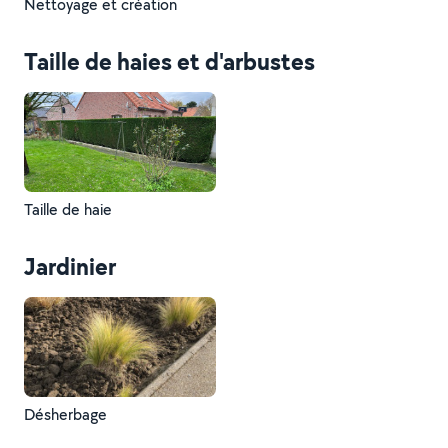
Nettoyage et création
Taille de haies et d'arbustes
Taille de haie
Jardinier
Désherbage