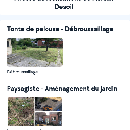
Desoil
Tonte de pelouse - Débroussaillage
Débroussaillage
Paysagiste - Aménagement du jardin