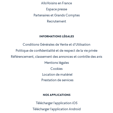
AlloVoisins en France
Espace presse
Partenaires et Grands Comptes
Recrutement
INFORMATIONS LÉGALES
Conditions Générales de Vente et d'Utilisation
Politique de confidentialité et de respect de la vie privée
Référencement, classement des annonces et contrôle des avis
Mentions légales
Cookies
Location de matériel
Prestation de services
NOS APPLICATIONS
Télécharger l’application iOS
Télécharger l’application Android