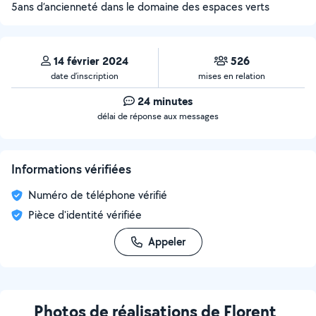
5ans d’ancienneté dans le domaine des espaces verts
14 février 2024
526
date d’inscription
mises en relation
24 minutes
délai de réponse aux messages
Informations vérifiées
Numéro de téléphone vérifié
Pièce d'identité vérifiée
Appeler
Photos de réalisations de Florent