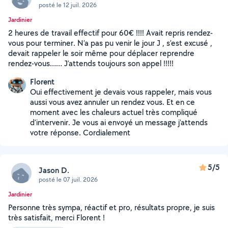
posté le 12 juil. 2026
Jardinier
2 heures de travail effectif pour 60€ !!!! Avait repris rendez-
vous pour terminer. N’a pas pu venir le jour J , s’est excusé ,
devait rappeler le soir même pour déplacer reprendre
rendez-vous…… J’attends toujours son appel !!!!!
Florent
Oui effectivement je devais vous rappeler, mais vous
aussi vous avez annuler un rendez vous. Et en ce
moment avec les chaleurs actuel très compliqué
d’intervenir. Je vous ai envoyé un message j’attends
votre réponse. Cordialement
5/5
Jason D.
posté le 07 juil. 2026
Jardinier
Personne très sympa, réactif et pro, résultats propre, je suis
très satisfait, merci Florent !