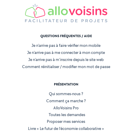
QUESTIONS FRÉQUENTES / AIDE
Je n'arrive pas à faire vérifier mon mobile
Je n'arrive pas à me connecter à mon compte
Je n'arrive pas à m'inscrire depuis le site web
Comment réinitialiser / modifier mon mot de passe
PRÉSENTATION
Qui sommes-nous ?
Comment ça marche ?
AlloVoisins Pro
Toutes les demandes
Proposer mes services
Livre « Le futur de l'économie collaborative »