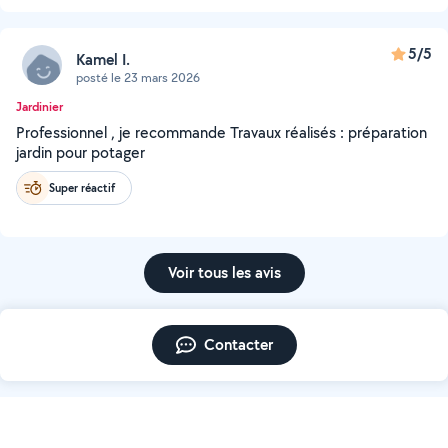
5/5
Kamel I.
posté le 23 mars 2026
Jardinier
Professionnel , je recommande Travaux réalisés : préparation
jardin pour potager
Super réactif
Voir tous les avis
Contacter