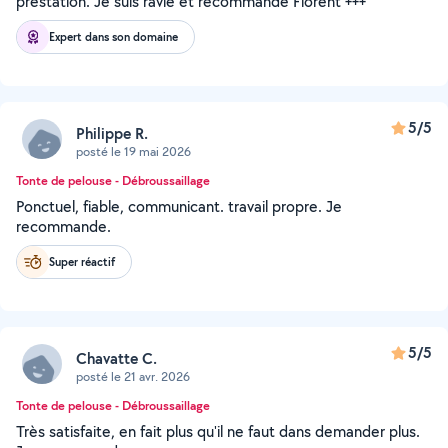
prestation. Je suis ravie et recommande Florent +++
Expert dans son domaine
5/5
Philippe R.
posté le 19 mai 2026
Tonte de pelouse - Débroussaillage
Ponctuel, fiable, communicant. travail propre. Je
recommande.
Super réactif
5/5
Chavatte C.
posté le 21 avr. 2026
Tonte de pelouse - Débroussaillage
Très satisfaite, en fait plus qu'il ne faut dans demander plus.