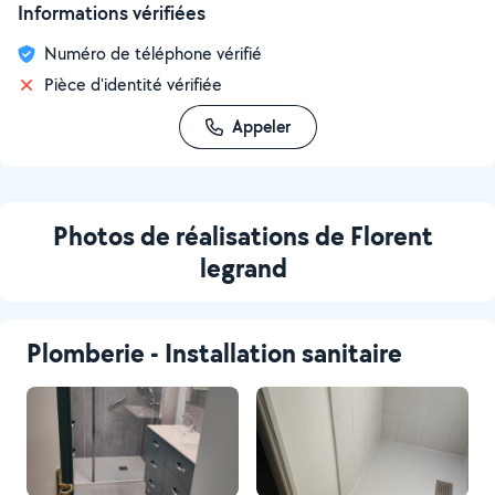
Informations vérifiées
Numéro de téléphone vérifié
Pièce d'identité vérifiée
Appeler
Photos de réalisations de Florent
legrand
Plomberie - Installation sanitaire