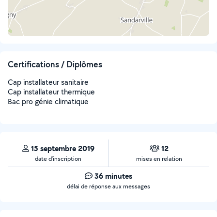
Certifications / Diplômes
Cap installateur sanitaire
Cap installateur thermique
Bac pro génie climatique
15 septembre 2019
12
date d’inscription
mises en relation
36 minutes
délai de réponse aux messages