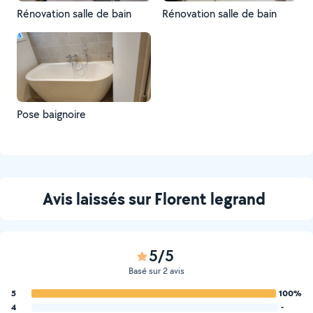
Rénovation salle de bain
Rénovation salle de bain
Pose baignoire
Avis laissés sur Florent legrand
5/5
Basé sur 2 avis
5
100%
4
-