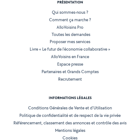
PRÉSENTATION
Qui sommes-nous ?
Comment ça marche ?
AlloVoisins Pro
Toutes les demandes
Proposer mes services
Livre « Le futur de l'économie collaborative »
AlloVoisins en France
Espace presse
Partenaires et Grands Comptes
Recrutement
INFORMATIONS LÉGALES
Conditions Générales de Vente et d'Utilisation
Politique de confidentialité et de respect de la vie privée
Référencement, classement des annonces et contrôle des avis
Mentions légales
Cookies