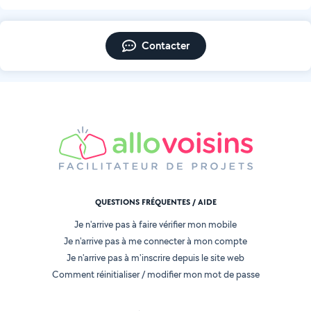
Contacter
QUESTIONS FRÉQUENTES / AIDE
Je n'arrive pas à faire vérifier mon mobile
Je n'arrive pas à me connecter à mon compte
Je n'arrive pas à m'inscrire depuis le site web
Comment réinitialiser / modifier mon mot de passe