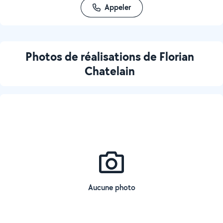
Appeler
Photos de réalisations de Florian
Chatelain
Aucune photo