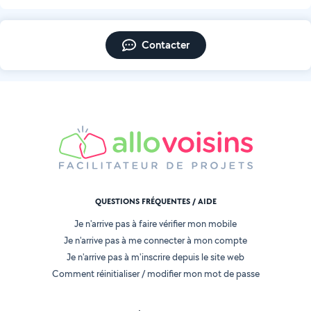
Contacter
QUESTIONS FRÉQUENTES / AIDE
Je n'arrive pas à faire vérifier mon mobile
Je n'arrive pas à me connecter à mon compte
Je n'arrive pas à m'inscrire depuis le site web
Comment réinitialiser / modifier mon mot de passe