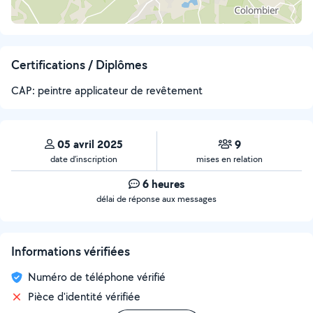
Certifications / Diplômes
CAP: peintre applicateur de revêtement
05 avril 2025
9
date d’inscription
mises en relation
6 heures
délai de réponse aux messages
Informations vérifiées
Numéro de téléphone vérifié
Pièce d'identité vérifiée