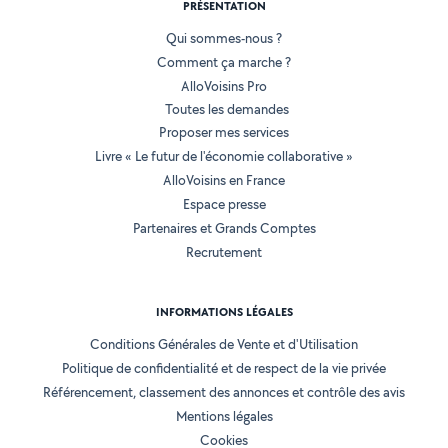
PRÉSENTATION
Qui sommes-nous ?
Comment ça marche ?
AlloVoisins Pro
Toutes les demandes
Proposer mes services
Livre « Le futur de l'économie collaborative »
AlloVoisins en France
Espace presse
Partenaires et Grands Comptes
Recrutement
INFORMATIONS LÉGALES
Conditions Générales de Vente et d'Utilisation
Politique de confidentialité et de respect de la vie privée
Référencement, classement des annonces et contrôle des avis
Mentions légales
Cookies