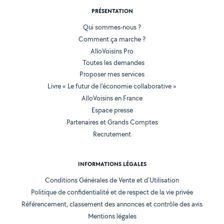
PRÉSENTATION
Qui sommes-nous ?
Comment ça marche ?
AlloVoisins Pro
Toutes les demandes
Proposer mes services
Livre « Le futur de l'économie collaborative »
AlloVoisins en France
Espace presse
Partenaires et Grands Comptes
Recrutement
INFORMATIONS LÉGALES
Conditions Générales de Vente et d'Utilisation
Politique de confidentialité et de respect de la vie privée
Référencement, classement des annonces et contrôle des avis
Mentions légales