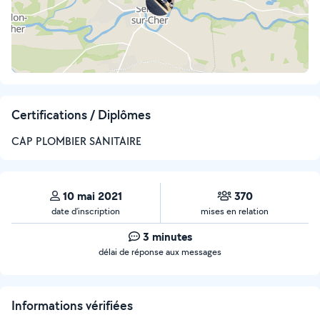
Certifications / Diplômes
CAP PLOMBIER SANITAIRE
10 mai 2021
370
date d’inscription
mises en relation
3 minutes
délai de réponse aux messages
Informations vérifiées