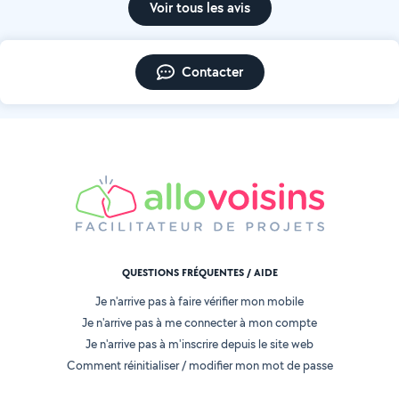
Voir tous les avis
Contacter
QUESTIONS FRÉQUENTES / AIDE
Je n'arrive pas à faire vérifier mon mobile
Je n'arrive pas à me connecter à mon compte
Je n'arrive pas à m'inscrire depuis le site web
Comment réinitialiser / modifier mon mot de passe