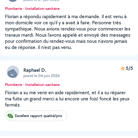
Plomberie - Installation sanitaire
Florian a répondu rapidement à ma demande. Il est venu à
mon domicile voir ce qu'il y a avait à faire. Personne très
sympathique. Nous avions rendez-vous pour commencer les
travaux mardi. Nous l'avons appelé et envoyé des messages
pour confirmation du rendez-vous mais nous n'avons jamais
eu de réponse. Il n'est pas venu.
5/5
Raphael D.
posté le 04 juin 2026
Plomberie - Installation sanitaire
Florian a su me venir en aide rapidement, et il a su réparer
ma fuite un grand merci a lui encore une fois! foncé les yeux
fermés
Excellent rapport qualité/prix