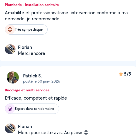
Plomberie - Installation sanitaire
Amabilité et professionnalisme. intervention conforme à ma
demande. je recommande.
Très sympathique
Florian
Merci encore
5/5
Patrick S.
posté le 30 janv. 2026
Bricolage et multi services
Efficace, compétent et rapide
Expert dans son domaine
Florian
Merci pour cette avis. Au plaisir 😊