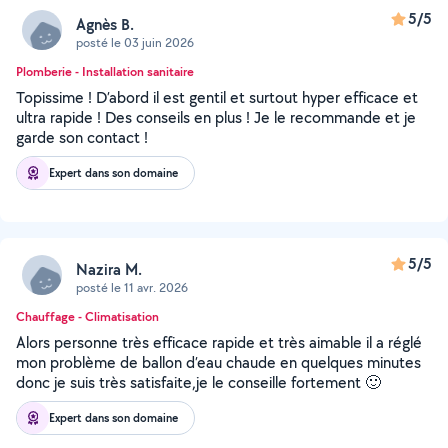
5/5
Agnès B.
posté le 03 juin 2026
Plomberie - Installation sanitaire
Topissime ! D’abord il est gentil et surtout hyper efficace et
ultra rapide ! Des conseils en plus ! Je le recommande et je
garde son contact !
Expert dans son domaine
5/5
Nazira M.
posté le 11 avr. 2026
Chauffage - Climatisation
Alors personne très efficace rapide et très aimable il a réglé
mon problème de ballon d’eau chaude en quelques minutes
donc je suis très satisfaite,je le conseille fortement 🙂
Expert dans son domaine