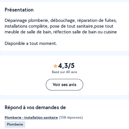
Présentation
Dépannage plomberie, débouchage, réparation de fuites,
installations complète, pose de tout sanitaire,pose tout
meuble de salle de bain, réfection salle de bain ou cuisine
Disponible a tout moment.
4,3/5
Basé sur 40 avis
Voir ses avis
Répond à vos demandes de
Plomberie - Installation sanitaire
(158 réponses)
Plomberie