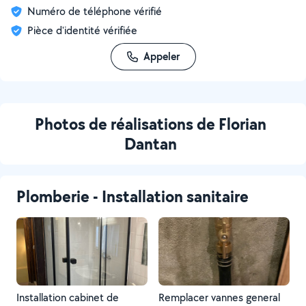
Numéro de téléphone vérifié
Pièce d'identité vérifiée
Appeler
Photos de réalisations de Florian
Dantan
Plomberie - Installation sanitaire
Installation cabinet de
Remplacer vannes general