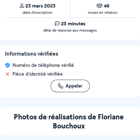
23 mars 2023
46
date d’inscription
mises en relation
25 minutes
délai de réponse aux messages
Informations vérifiées
Numéro de téléphone vérifié
Pièce d'identité vérifiée
Appeler
Photos de réalisations de Floriane
Bouchoux