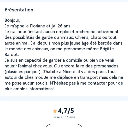
Présentation
Bonjour,
Je m'appelle Floriane et j'ai 26 ans.
Je n'ai pour l'instant aucun emploi et recherche activement
des possibilités de garde d'animaux. Chiens, chats ou tout
autre animal. J'ai depuis mon plus jeune âge été bercée dans
le monde des animaux, on me prénomme même Brigitte
Bardot.
Je suis en capacité de garder a domicile ou bien de venir
nourrir l'animal chez vous. Ou encore faire des promenades
(plusieurs par jour). J'habite a Nice et il y a des parcs tout
autour de chez moi. Je me déplace en transport mais cela ne
me pose aucun soucis. N'hésitez pas à me contacter pour de
plus amples informations!
4,7/5
Basé sur 3 avis