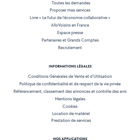
Toutes les demandes
Proposer mes services
Livre « Le futur de l'économie collaborative »
AlloVoisins en France
Espace presse
Partenaires et Grands Comptes
Recrutement
INFORMATIONS LÉGALES
Conditions Générales de Vente et d'Utilisation
Politique de confidentialité et de respect de la vie privée
Référencement, classement des annonces et contrôle des avis
Mentions légales
Cookies
Location de matériel
Prestation de services
NOS APPLICATIONS