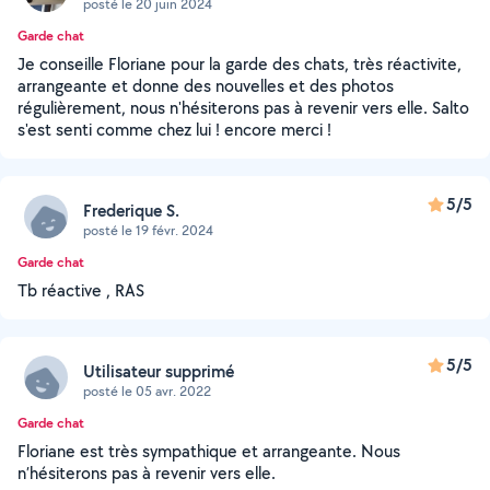
posté le 20 juin 2024
Garde chat
Je conseille Floriane pour la garde des chats, très réactivite,
arrangeante et donne des nouvelles et des photos
régulièrement, nous n'hésiterons pas à revenir vers elle. Salto
s'est senti comme chez lui ! encore merci !
5/5
Frederique S.
posté le 19 févr. 2024
Garde chat
Tb réactive , RAS
5/5
Utilisateur supprimé
posté le 05 avr. 2022
Garde chat
Floriane est très sympathique et arrangeante. Nous
n’hésiterons pas à revenir vers elle.