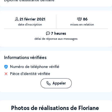
21 février 2021
86
date d’inscription
mises en relation
7 heures
délai de réponse aux messages
Informations vérifiées
Numéro de téléphone vérifié
Pièce d'identité vérifiée
Appeler
Photos de réalisations de Floriane