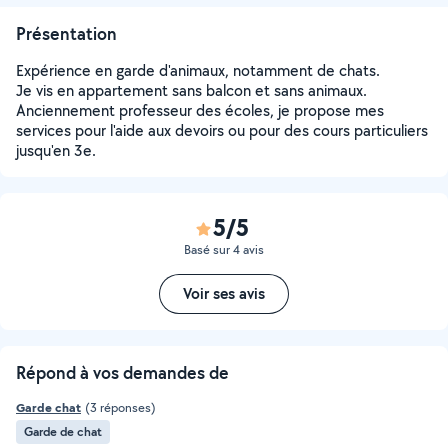
Présentation
Expérience en garde d'animaux, notamment de chats.
Je vis en appartement sans balcon et sans animaux.
Anciennement professeur des écoles, je propose mes
services pour l'aide aux devoirs ou pour des cours particuliers
jusqu'en 3e.
5/5
Basé sur 4 avis
Voir ses avis
Répond à vos demandes de
Garde chat
(3 réponses)
Garde de chat