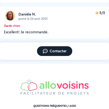
5/5
Danièle N.
posté le 24 août 2021
Garde chien
Excellent! Je recommande.
Contacter
QUESTIONS FRÉQUENTES / AIDE