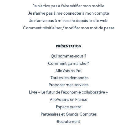
Je n'arrive pas à faire vérifier mon mobile
Je n'arrive pas à me connecter à mon compte
Je n'arrive pas à m'inscrire depuis le site web
Comment réinitialiser / modifier mon mot de passe
PRÉSENTATION
Qui sommes-nous ?
Comment ça marche ?
AlloVoisins Pro
Toutes les demandes
Proposer mes services
Livre « Le futur de l'économie collaborative »
AlloVoisins en France
Espace presse
Partenaires et Grands Comptes
Recrutement