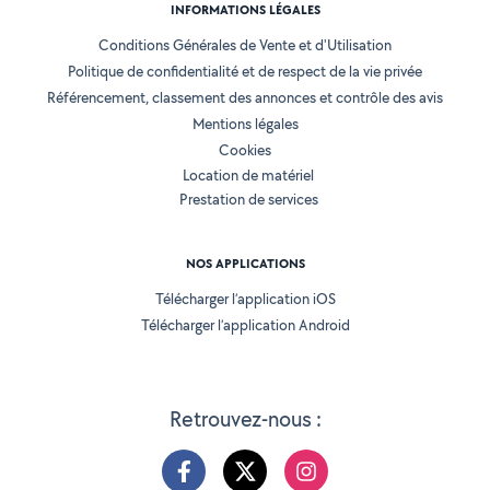
INFORMATIONS LÉGALES
Conditions Générales de Vente et d'Utilisation
Politique de confidentialité et de respect de la vie privée
Référencement, classement des annonces et contrôle des avis
Mentions légales
Cookies
Location de matériel
Prestation de services
NOS APPLICATIONS
Télécharger l’application iOS
Télécharger l’application Android
Retrouvez-nous :