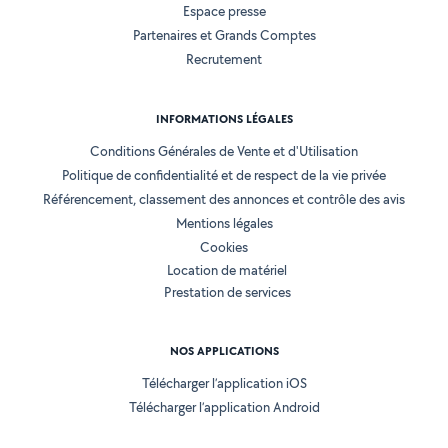
Espace presse
Partenaires et Grands Comptes
Recrutement
INFORMATIONS LÉGALES
Conditions Générales de Vente et d'Utilisation
Politique de confidentialité et de respect de la vie privée
Référencement, classement des annonces et contrôle des avis
Mentions légales
Cookies
Location de matériel
Prestation de services
NOS APPLICATIONS
Télécharger l’application iOS
Télécharger l’application Android