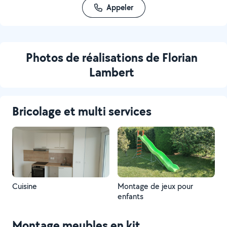
Appeler
Photos de réalisations de Florian
Lambert
Bricolage et multi services
Cuisine
Montage de jeux pour
enfants
Montage meubles en kit