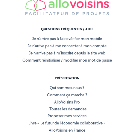
QUESTIONS FRÉQUENTES / AIDE
Je n'arrive pas à faire vérifier mon mobile
Je n'arrive pas à me connecter à mon compte
Je n'arrive pas à m'inscrire depuis le site web
Comment réinitialiser / modifier mon mot de passe
PRÉSENTATION
Qui sommes-nous ?
Comment ça marche ?
AlloVoisins Pro
Toutes les demandes
Proposer mes services
Livre « Le futur de l'économie collaborative »
AlloVoisins en France