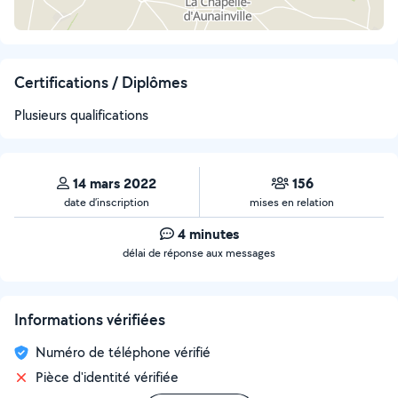
Certifications / Diplômes
Plusieurs qualifications
14 mars 2022
156
date d’inscription
mises en relation
4 minutes
délai de réponse aux messages
Informations vérifiées
Numéro de téléphone vérifié
Pièce d'identité vérifiée