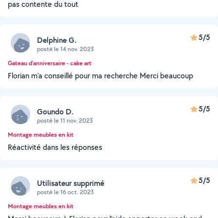
pas contente du tout
5/5
Delphine G.
posté le 14 nov. 2023
Gateau d'anniversaire - cake art
Florian m'a conseillé pour ma recherche Merci beaucoup
5/5
Goundo D.
posté le 11 nov. 2023
Montage meubles en kit
Réactivité dans les réponses
5/5
Utilisateur supprimé
posté le 16 oct. 2023
Montage meubles en kit