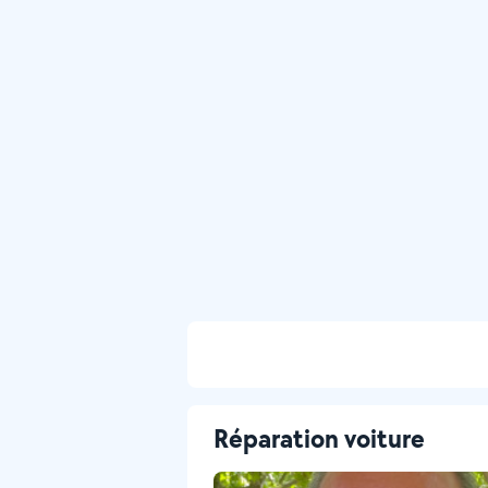
Réparation voiture