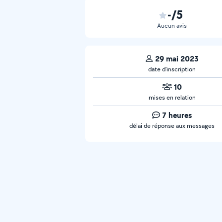
-/5
Aucun avis
29 mai 2023
date d’inscription
10
mises en relation
7 heures
délai de réponse aux messages