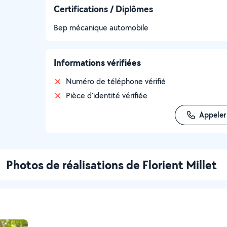
Certifications / Diplômes
Bep mécanique automobile
Informations vérifiées
Numéro de téléphone vérifié
Pièce d'identité vérifiée
Appeler
Photos de réalisations de Florient Millet