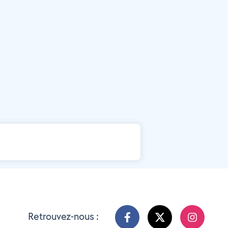
Retrouvez-nous :