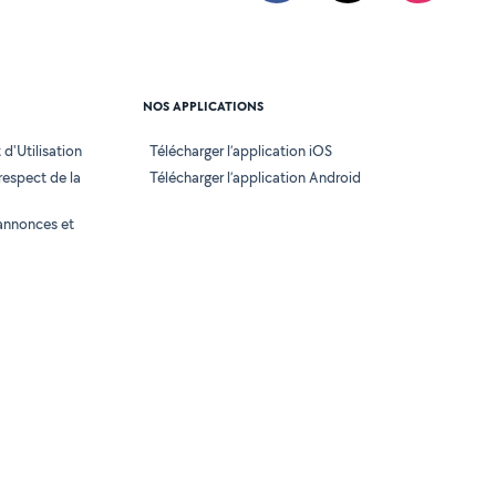
NOS APPLICATIONS
d'Utilisation
Télécharger l’application iOS
 respect de la
Télécharger l’application Android
annonces et