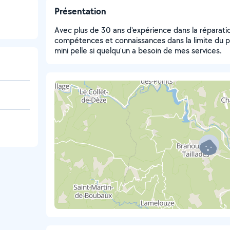
Présentation
Avec plus de 30 ans d'expérience dans la réparat
compétences et connaissances dans la limite du 
mini pelle si quelqu'un a besoin de mes services.