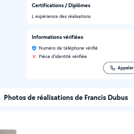
Certifications / Diplômes
L expérience des réalisations
Informations vérifiées
Numéro de téléphone vérifié
Pièce d'identité vérifiée
Appeler
Photos de réalisations de Francis Dubus