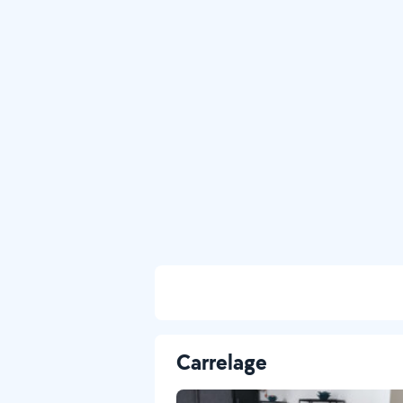
Carrelage