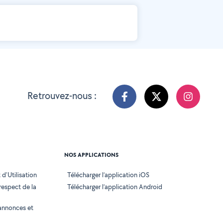
Retrouvez-nous :
NOS APPLICATIONS
d'Utilisation
Télécharger l’application iOS
 respect de la
Télécharger l’application Android
annonces et