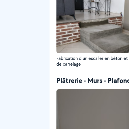
Fabrication d un escalier en béton et
de carrelage
Plâtrerie - Murs - Plafon