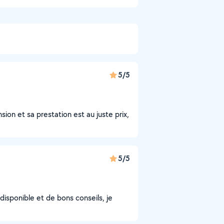
5/5
ion et sa prestation est au juste prix,
5/5
disponible et de bons conseils, je