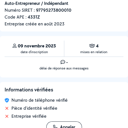
Auto-Entrepreneur / Indépendant
Numéro SIRET :
‍97795273800010
Code APE :
4331Z
Entreprise créée en
août 2023
09 novembre 2023
4
date d’inscription
mises en relation
-
délai de réponse aux messages
Informations vérifiées
Numéro de téléphone vérifié
Pièce d'identité vérifiée
Entreprise vérifiée
Appeler