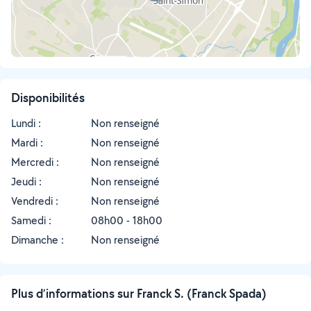
Disponibilités
Lundi :
Non renseigné
Mardi :
Non renseigné
Mercredi :
Non renseigné
Jeudi :
Non renseigné
Vendredi :
Non renseigné
Samedi :
08h00 - 18h00
Dimanche :
Non renseigné
Plus d’informations sur Franck S. (Franck Spada)