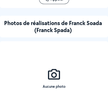
Photos de réalisations de Franck Soada
(Franck Spada)
Aucune photo