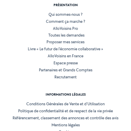
PRÉSENTATION
Qui sommes-nous ?
Comment ça marche ?
AlloVoisins Pro
Toutes les demandes
Proposer mes services
Livre « Le futur de l'économie collaborative »
AlloVoisins en France
Espace presse
Partenaires et Grands Comptes
Recrutement
INFORMATIONS LÉGALES
Conditions Générales de Vente et d'Utilisation
Politique de confidentialité et de respect de la vie privée
Référencement, classement des annonces et contrôle des avis
Mentions légales