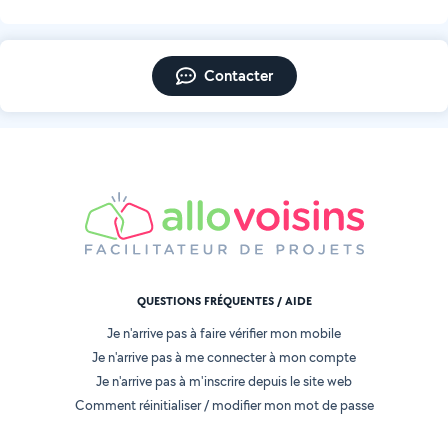
Contacter
QUESTIONS FRÉQUENTES / AIDE
Je n'arrive pas à faire vérifier mon mobile
Je n'arrive pas à me connecter à mon compte
Je n'arrive pas à m'inscrire depuis le site web
Comment réinitialiser / modifier mon mot de passe