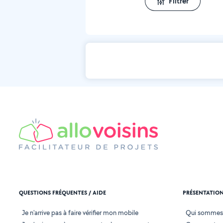
Filtrer
QUESTIONS FRÉQUENTES / AIDE
PRÉSENTATIO
Je n'arrive pas à faire vérifier mon mobile
Qui sommes