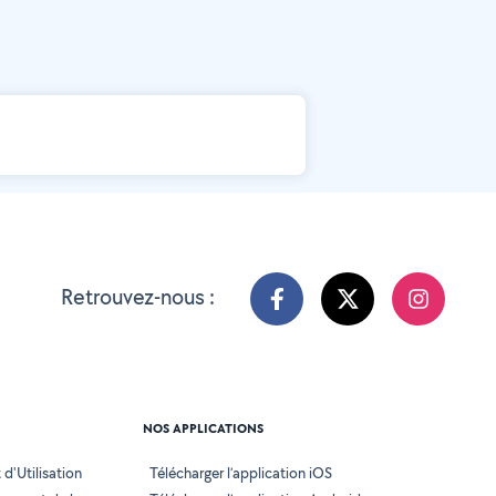
Retrouvez-nous :
NOS APPLICATIONS
d'Utilisation
Télécharger l’application iOS