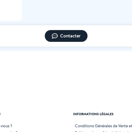
Contacter
N
INFORMATIONS LÉGALES
-nous ?
Conditions Générales de Vente et 