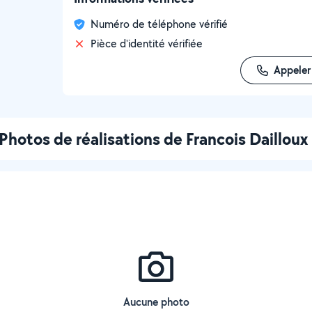
Numéro de téléphone vérifié
Pièce d'identité vérifiée
Appeler
Photos de réalisations de Francois Dailloux
Aucune photo