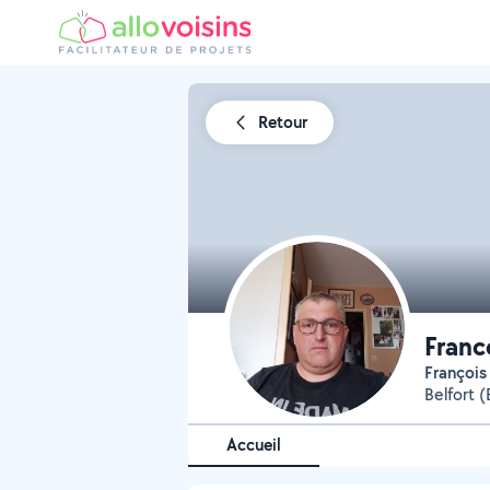
Retour
Franc
François
Belfort 
Accueil