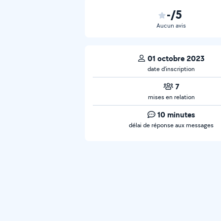
-/5
Aucun avis
01 octobre 2023
date d’inscription
7
mises en relation
10 minutes
délai de réponse aux messages