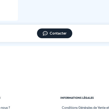
Contacter
N
INFORMATIONS LÉGALES
-nous ?
Conditions Générales de Vente et 