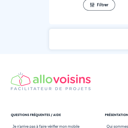
Filtrer
QUESTIONS FRÉQUENTES / AIDE
PRÉSENTATIO
Je n'arrive pas à faire vérifier mon mobile
Qui sommes