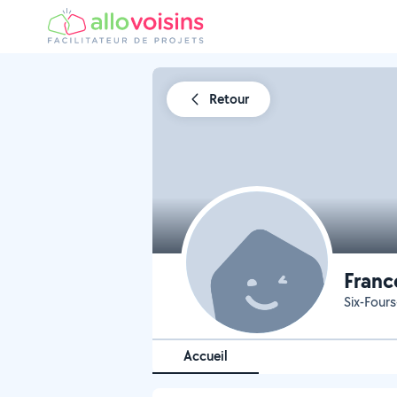
Retour
Franc
Six-Fours
Accueil