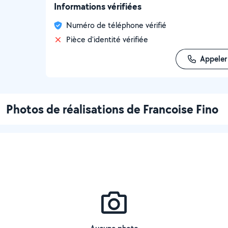
Informations vérifiées
Numéro de téléphone vérifié
Pièce d'identité vérifiée
Appeler
Photos de réalisations de Francoise Fino