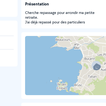
Présentation
Cherche repassage pour arrondir ma petite
retraite.
J'ai déjà repassé pour des particuliers