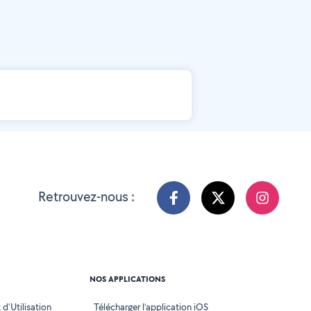
Retrouvez-nous :
NOS APPLICATIONS
d'Utilisation
Télécharger l’application iOS