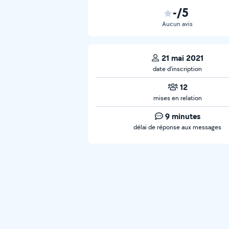
-/5
Aucun avis
21 mai 2021
date d’inscription
12
mises en relation
9 minutes
délai de réponse aux messages