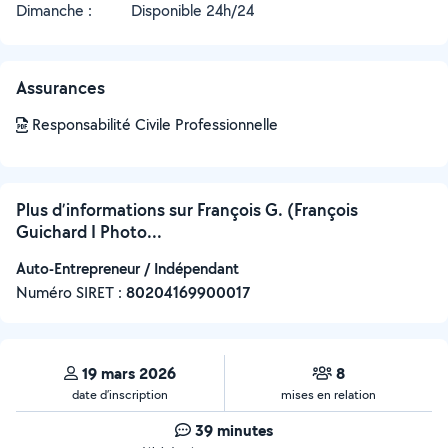
Dimanche :
Disponible 24h/24
Assurances
Responsabilité Civile Professionnelle
Plus d’informations sur François G. (François
Guichard I Photo...
Auto-Entrepreneur / Indépendant
Numéro SIRET :
‍80204169900017
19 mars 2026
8
date d’inscription
mises en relation
39 minutes