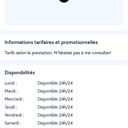
Informations tarifaires et promotionnelles
Tarifs selon la prestation. N'hésitez pas à me consulter!
Disponibilités
Lundi :
Disponible 24h/24
Mardi :
Disponible 24h/24
Mercredi :
Disponible 24h/24
Jeudi :
Disponible 24h/24
Vendredi :
Disponible 24h/24
Samedi :
Disponible 24h/24