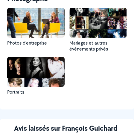
Photos d'entreprise
Mariages et autres
événements privés
Portraits
Avis laissés sur François Guichard