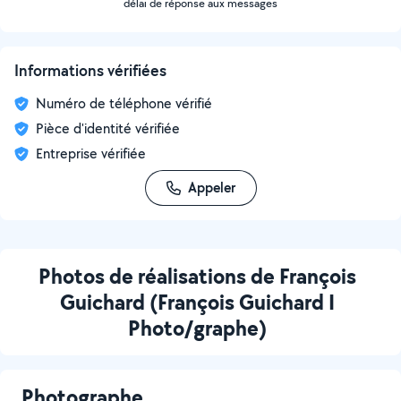
délai de réponse aux messages
Informations vérifiées
Numéro de téléphone vérifié
Pièce d'identité vérifiée
Entreprise vérifiée
Appeler
Photos de réalisations de François
Guichard (François Guichard I
Photo/graphe)
Photographe