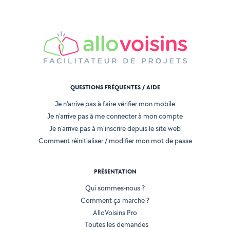
QUESTIONS FRÉQUENTES / AIDE
Je n'arrive pas à faire vérifier mon mobile
Je n'arrive pas à me connecter à mon compte
Je n'arrive pas à m'inscrire depuis le site web
Comment réinitialiser / modifier mon mot de passe
PRÉSENTATION
Qui sommes-nous ?
Comment ça marche ?
AlloVoisins Pro
Toutes les demandes