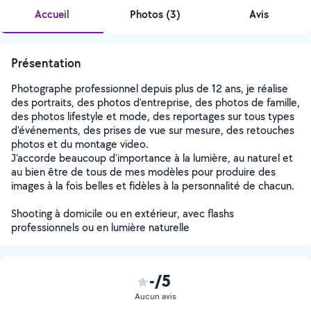
Accueil
Photos
(
3
)
Avis
Présentation
Photographe professionnel depuis plus de 12 ans, je réalise
des portraits, des photos d'entreprise, des photos de famille,
des photos lifestyle et mode, des reportages sur tous types
d'événements, des prises de vue sur mesure, des retouches
photos et du montage video.
J'accorde beaucoup d'importance à la lumière, au naturel et
au bien être de tous de mes modèles pour produire des
images à la fois belles et fidèles à la personnalité de chacun.
Shooting à domicile ou en extérieur, avec flashs
professionnels ou en lumière naturelle
-/5
Aucun avis