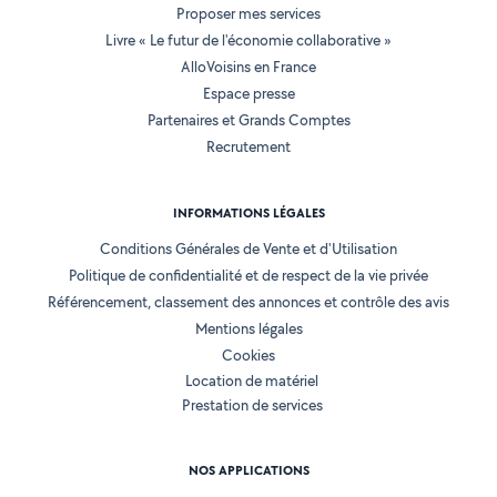
Proposer mes services
Livre « Le futur de l'économie collaborative »
AlloVoisins en France
Espace presse
Partenaires et Grands Comptes
Recrutement
INFORMATIONS LÉGALES
Conditions Générales de Vente et d'Utilisation
Politique de confidentialité et de respect de la vie privée
Référencement, classement des annonces et contrôle des avis
Mentions légales
Cookies
Location de matériel
Prestation de services
NOS APPLICATIONS