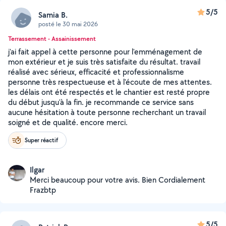
5/5
Samia B.
posté le 30 mai 2026
Terrassement - Assainissement
j'ai fait appel à cette personne pour l'emménagement de
mon extérieur et je suis très satisfaite du résultat. travail
réalisé avec sérieux, efficacité et professionnalisme
personne très respectueuse et à l'écoute de mes attentes.
les délais ont été respectés et le chantier est resté propre
du début jusqu'à la fin. je recommande ce service sans
aucune hésitation à toute personne recherchant un travail
soigné et de qualité. encore merci.
Super réactif
Ilgar
Merci beaucoup pour votre avis. Bien Cordialement
Frazbtp
5/5