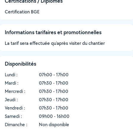
Certifications / Diplômes
Certification BGE
Informations tarifaires et promotionnelles
La tarif sera effectuée qu'après visiter du chantier
Disponibilités
Lundi :
07h00 - 17h00
Mardi :
07h30 - 17h00
Mercredi :
07h30 - 17h00
Jeudi :
07h30 - 17h00
Vendredi :
07h30 - 17h00
Samedi :
09h00 - 16h00
Dimanche :
Non disponible