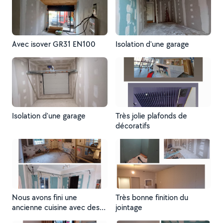
Avec isover GR31 EN100
Isolation d'une garage
Isolation d'une garage
Très jolie plafonds de
décoratifs
Nous avons fini une
Très bonne finition du
ancienne cuisine avec des
jointage
plaque hydraulique. bonne