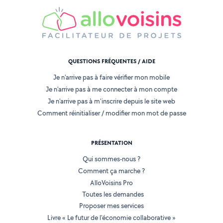
QUESTIONS FRÉQUENTES / AIDE
Je n'arrive pas à faire vérifier mon mobile
Je n'arrive pas à me connecter à mon compte
Je n'arrive pas à m'inscrire depuis le site web
Comment réinitialiser / modifier mon mot de passe
PRÉSENTATION
Qui sommes-nous ?
Comment ça marche ?
AlloVoisins Pro
Toutes les demandes
Proposer mes services
Livre « Le futur de l'économie collaborative »