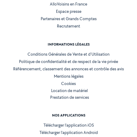
AlloVoisins en France
Espace presse
Partenaires et Grands Comptes
Recrutement
INFORMATIONS LÉGALES
Conditions Générales de Vente et d'Utilisation
Politique de confidentialité et de respect de la vie privée
Référencement, classement des annonces et contrôle des avis
Mentions légales
Cookies
Location de matériel
Prestation de services
NOS APPLICATIONS
Télécharger l’application iOS
Télécharger l’application Android