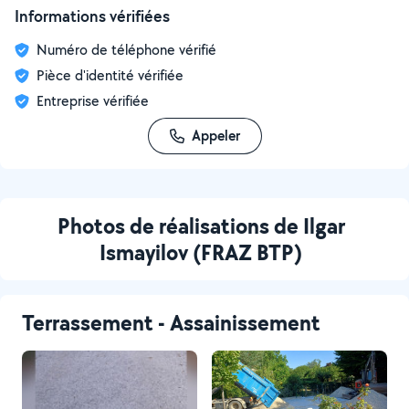
Informations vérifiées
Numéro de téléphone vérifié
Pièce d'identité vérifiée
Entreprise vérifiée
Appeler
Photos de réalisations de Ilgar
Ismayilov (FRAZ BTP)
Terrassement - Assainissement