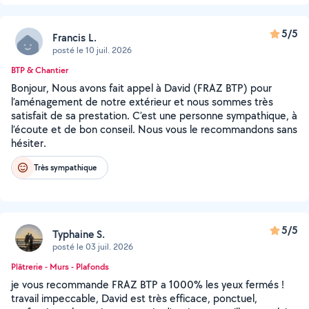
5/5
Francis L.
posté le 10 juil. 2026
BTP & Chantier
Bonjour, Nous avons fait appel à David (FRAZ BTP) pour
l’aménagement de notre extérieur et nous sommes très
satisfait de sa prestation. C’est une personne sympathique, à
l’écoute et de bon conseil. Nous vous le recommandons sans
hésiter.
Très sympathique
5/5
Typhaine S.
posté le 03 juil. 2026
Plâtrerie - Murs - Plafonds
je vous recommande FRAZ BTP a 1000% les yeux fermés !
travail impeccable, David est très efficace, ponctuel,