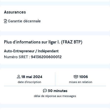
Assurances
Garantie décennale
Plus d’informations sur Ilgar I. (FRAZ BTP)
Auto-Entrepreneur / Indépendant
Numéro SIRET :
‍94136200600012
18 mai 2024
1006
date d’inscription
mises en relation
50 minutes
délai de réponse aux messages