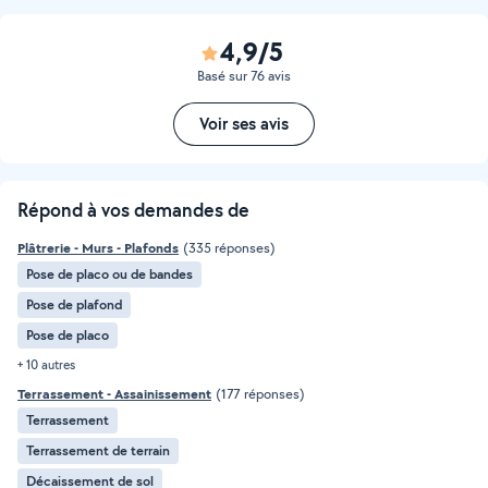
4,9/5
Basé sur 76 avis
Voir ses avis
Répond à vos demandes de
Plâtrerie - Murs - Plafonds
(335 réponses)
Pose de placo ou de bandes
Pose de plafond
Pose de placo
+ 10 autres
Terrassement - Assainissement
(177 réponses)
Terrassement
Terrassement de terrain
Décaissement de sol