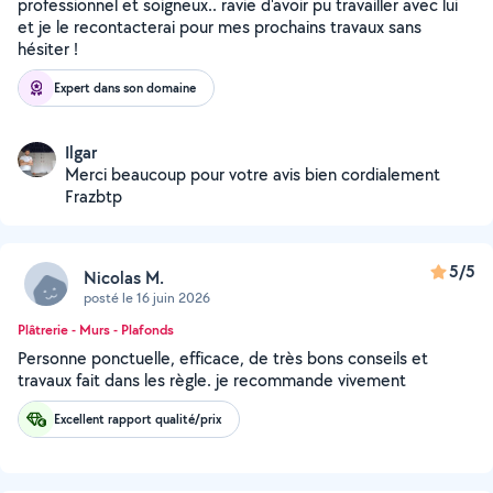
professionnel et soigneux.. ravie d'avoir pu travailler avec lui
et je le recontacterai pour mes prochains travaux sans
hésiter !
Expert dans son domaine
Ilgar
Merci beaucoup pour votre avis bien cordialement
Frazbtp
5/5
Nicolas M.
posté le 16 juin 2026
Plâtrerie - Murs - Plafonds
Personne ponctuelle, efficace, de très bons conseils et
travaux fait dans les règle. je recommande vivement
Excellent rapport qualité/prix