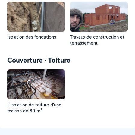
Isolation des fondations
Travaux de construction et
terrassement
Couverture - Toiture
L'Isolation de toiture d'une
maison de 80 m²