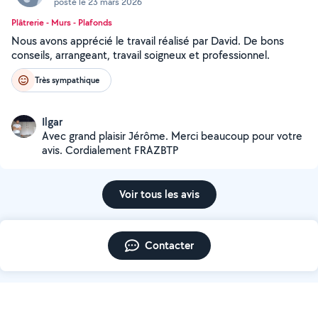
posté le 23 mars 2026
Plâtrerie - Murs - Plafonds
Nous avons apprécié le travail réalisé par David. De bons
conseils, arrangeant, travail soigneux et professionnel.
Très sympathique
Ilgar
Avec grand plaisir Jérôme. Merci beaucoup pour votre
avis. Cordialement FRAZBTP
Voir tous les avis
Contacter