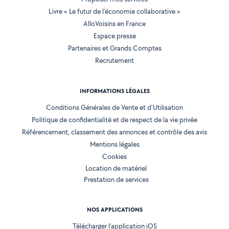
Livre « Le futur de l'économie collaborative »
AlloVoisins en France
Espace presse
Partenaires et Grands Comptes
Recrutement
INFORMATIONS LÉGALES
Conditions Générales de Vente et d'Utilisation
Politique de confidentialité et de respect de la vie privée
Référencement, classement des annonces et contrôle des avis
Mentions légales
Cookies
Location de matériel
Prestation de services
NOS APPLICATIONS
Télécharger l’application iOS