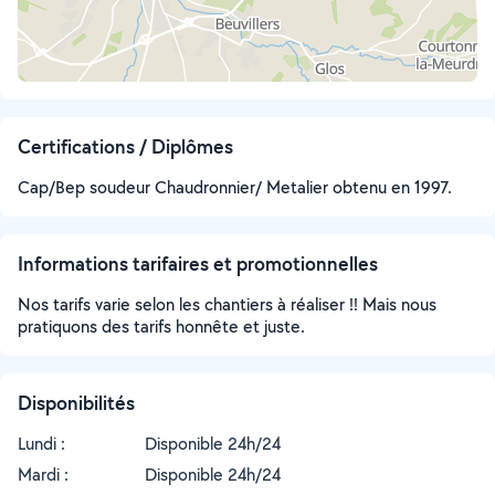
Certifications / Diplômes
Cap/Bep soudeur Chaudronnier/ Metalier obtenu en 1997.
Informations tarifaires et promotionnelles
Nos tarifs varie selon les chantiers à réaliser !! Mais nous
pratiquons des tarifs honnête et juste.
Disponibilités
Lundi :
Disponible 24h/24
Mardi :
Disponible 24h/24