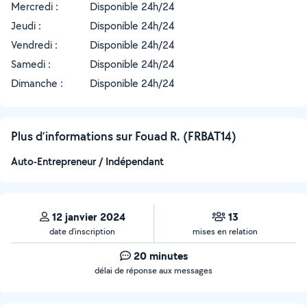
Mercredi :
Disponible 24h/24
Jeudi :
Disponible 24h/24
Vendredi :
Disponible 24h/24
Samedi :
Disponible 24h/24
Dimanche :
Disponible 24h/24
Plus d’informations sur Fouad R. (FRBAT14)
Auto-Entrepreneur / Indépendant
12 janvier 2024
13
date d’inscription
mises en relation
20 minutes
délai de réponse aux messages