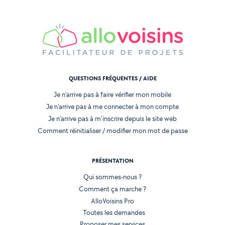
QUESTIONS FRÉQUENTES / AIDE
Je n'arrive pas à faire vérifier mon mobile
Je n'arrive pas à me connecter à mon compte
Je n'arrive pas à m'inscrire depuis le site web
Comment réinitialiser / modifier mon mot de passe
PRÉSENTATION
Qui sommes-nous ?
Comment ça marche ?
AlloVoisins Pro
Toutes les demandes
Proposer mes services