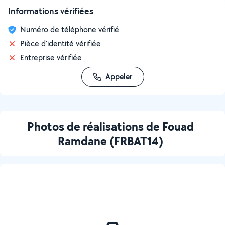
Informations vérifiées
Numéro de téléphone vérifié
Pièce d'identité vérifiée
Entreprise vérifiée
Appeler
Photos de réalisations de Fouad
Ramdane (FRBAT14)