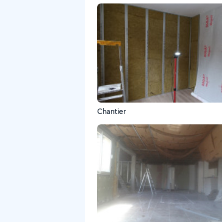
Chantier