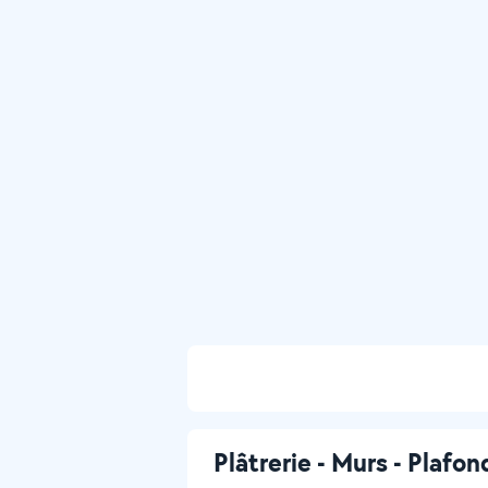
Plâtrerie - Murs - Plafon