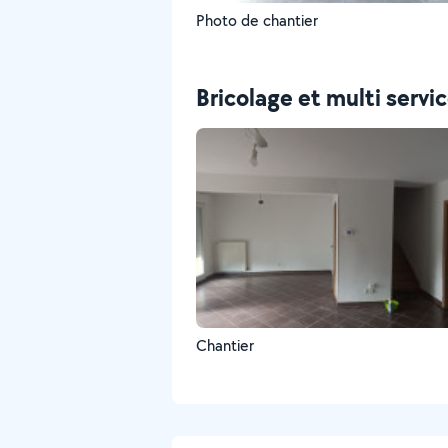
Photo de chantier
Bricolage et multi servi
Chantier