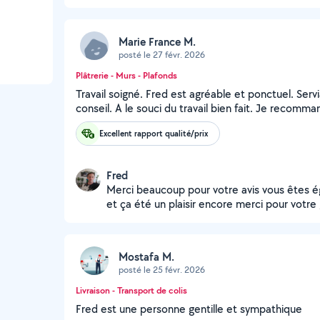
Marie France M.
posté le 27 févr. 2026
Plâtrerie - Murs - Plafonds
Travail soigné. Fred est agréable et ponctuel. Serv
conseil. A le souci du travail bien fait. Je recomma
Excellent rapport qualité/prix
Fred
Merci beaucoup pour votre avis vous êtes é
et ça été un plaisir encore merci pour votre 
Mostafa M.
posté le 25 févr. 2026
Livraison - Transport de colis
Fred est une personne gentille et sympathique