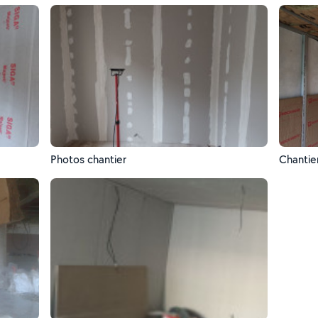
Photos chantier
Chantie