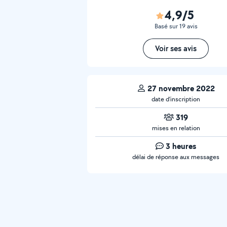
4,9/5
Basé sur 19 avis
Voir ses avis
27 novembre 2022
date d’inscription
319
mises en relation
3 heures
délai de réponse aux messages