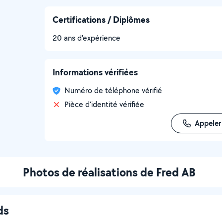
Certifications / Diplômes
20 ans d'expérience
Informations vérifiées
Numéro de téléphone vérifié
Pièce d'identité vérifiée
Appeler
Photos de réalisations de Fred AB
ds