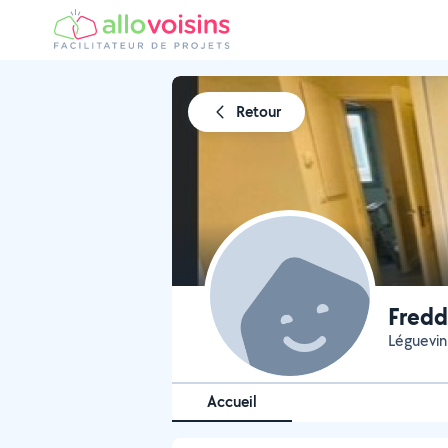
Retour
Fredd
Léguevin
Accueil