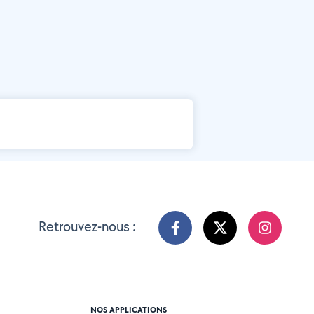
Retrouvez-nous :
NOS APPLICATIONS