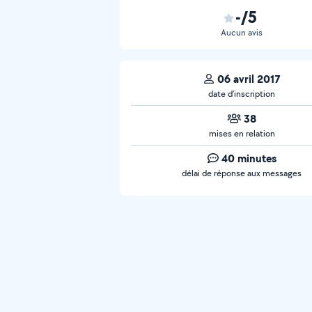
-/5
Aucun avis
06 avril 2017
date d’inscription
38
mises en relation
40 minutes
délai de réponse aux messages