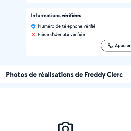
Informations vérifiées
Numéro de téléphone vérifié
Pièce d'identité vérifiée
Appeler
Photos de réalisations de Freddy Clerc