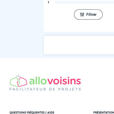
1
Filtrer
QUESTIONS FRÉQUENTES / AIDE
PRÉSENTATIO