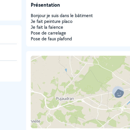
Présentation
Bonjour je suis dans le bâtiment
Je fait peinture placo
Je fait la faïence
Pose de carrelage
Pose de faux plafond