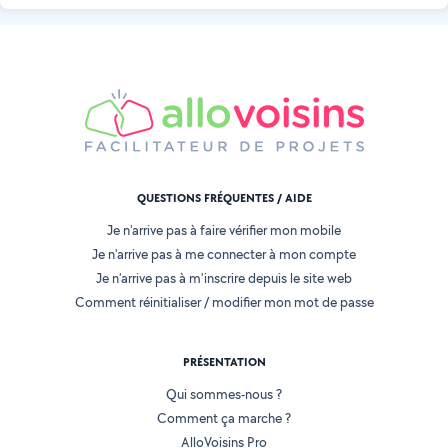
QUESTIONS FRÉQUENTES / AIDE
Je n'arrive pas à faire vérifier mon mobile
Je n'arrive pas à me connecter à mon compte
Je n'arrive pas à m'inscrire depuis le site web
Comment réinitialiser / modifier mon mot de passe
PRÉSENTATION
Qui sommes-nous ?
Comment ça marche ?
AlloVoisins Pro