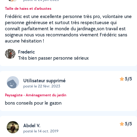
Taille de haies et d'arbustes
Frédéric est une excellente personne très pro, volontaire une
personne généreuse et surtout très respectueuse qui
connaît parfaitement le monde du jardinage,son travail est
soigneux nous vous recommandons vivement Frédéric sans
aucune hésitation !
Frederic
Très bien passer personne sérieux
5/5
Utilisateur supprimé
posté le 22 févr. 2023
Paysagiste - Aménagement du jardin
bons conseils pour le gazon
5/5
Abdel V.
posté le 14 oct. 2019