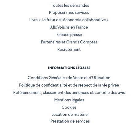
Toutes les demandes
Proposer mes services
Livre « Le futur de l'économie collaborative »
AlloVoisins en France
Espace presse
Partenaires et Grands Comptes
Recrutement
INFORMATIONS LÉGALES
Conditions Générales de Vente et d'Utilisation
Politique de confidentialité et de respect de la vie privée
Référencement, classement des annonces et contrôle des avis
Mentions légales
Cookies
Location de matériel
Prestation de services