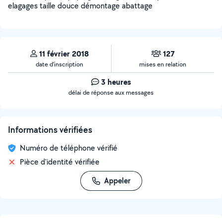
elagages taille douce démontage abattage
11 février 2018
127
date d’inscription
mises en relation
3 heures
délai de réponse aux messages
Informations vérifiées
Numéro de téléphone vérifié
Pièce d'identité vérifiée
Appeler