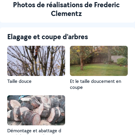
Photos de réalisations de Frederic
Clementz
Elagage et coupe d'arbres
Taille douce
Et le taille doucement en
coupe
Démontage et abattage d