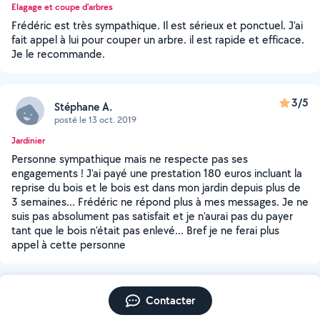
Elagage et coupe d'arbres
Frédéric est très sympathique. Il est sérieux et ponctuel. J'ai
fait appel à lui pour couper un arbre. il est rapide et efficace.
Je le recommande.
3/5
Stéphane A.
posté le 13 oct. 2019
Jardinier
Personne sympathique mais ne respecte pas ses
engagements ! J'ai payé une prestation 180 euros incluant la
reprise du bois et le bois est dans mon jardin depuis plus de
3 semaines... Frédéric ne répond plus à mes messages. Je ne
suis pas absolument pas satisfait et je n'aurai pas du payer
tant que le bois n'était pas enlevé... Bref je ne ferai plus
appel à cette personne
Contacter