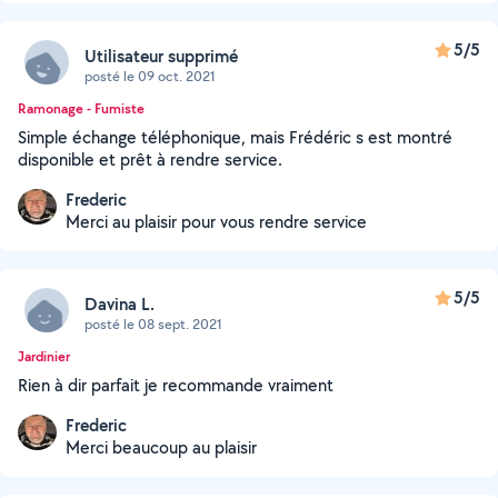
5/5
Utilisateur supprimé
posté le 09 oct. 2021
Ramonage - Fumiste
Simple échange téléphonique, mais Frédéric s est montré
disponible et prêt à rendre service.
Frederic
Merci au plaisir pour vous rendre service
5/5
Davina L.
posté le 08 sept. 2021
Jardinier
Rien à dir parfait je recommande vraiment
Frederic
Merci beaucoup au plaisir