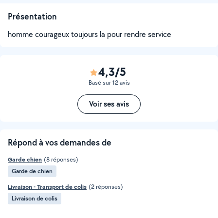
Présentation
homme courageux toujours la pour rendre service
4,3/5
Basé sur 12 avis
Voir ses avis
Répond à vos demandes de
Garde chien
(8 réponses)
Garde de chien
Livraison - Transport de colis
(2 réponses)
Livraison de colis