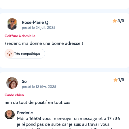
5/5
Rose-Marie Q.
posté le 24 juil. 2025
Coiffure à domicile
Frederic m’a donné une bonne adresse !
Très sympathique
1/5
So
posté le 12 févr. 2025
Garde chien
rien du tout de positif en tout cas
Frederic
Mdr a 16h04 vous m envoyer un message et a 17h 36
je répond pas de suite car je suis au travail vous