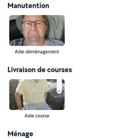
Manutention
Aide déménagement
Livraison de courses
Aide course
Ménage