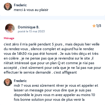
Frederic
merci à vous au plaisir
1/5
Dominique B.
posté le 15 mai 2023
Ménage
c'est zéro il m'a parlé pendant 5 jours , mais depuis hier veille
du rendez-vous , silence complet et aujourd'hui le rendez
vous de 14h30 n'a pas été honoré . Je suis très déçu et très
en colère . je ne pense pas que je reviendrai sur le site ,il
n'était intéressé que pour un plan Q et comme je n'ai pas
accepté , c'est sûrement pour cela que je ne l'ai pas vue pour
effectuer le service demandé . c'est affligeant
Frederic
mdr ? vous avez sûrement rêver je vous et appeler et
laisser un message pour vous dire que je suis pas
disponible le jours vous m avez appeler au moins 10
fois bonne solution pour vous de plus venir la