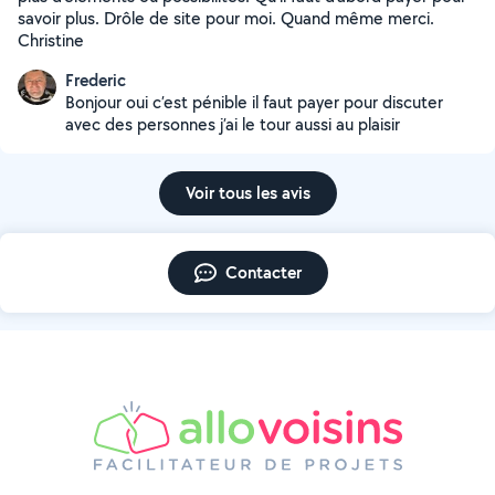
savoir plus. Drôle de site pour moi. Quand même merci.
Christine
Frederic
Bonjour oui c’est pénible il faut payer pour discuter
avec des personnes j’ai le tour aussi au plaisir
Voir tous les avis
Contacter