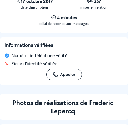
17 octobre 2017
337
date d’inscription
mises en relation
4 minutes
délai de réponse aux messages
Informations vérifiées
Numéro de téléphone vérifié
Pièce d'identité vérifiée
Appeler
Photos de réalisations de Frederic
Lepercq