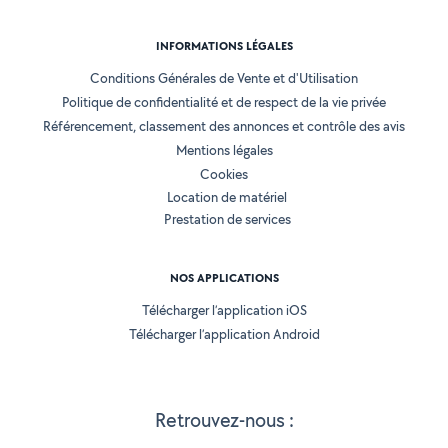
INFORMATIONS LÉGALES
Conditions Générales de Vente et d'Utilisation
Politique de confidentialité et de respect de la vie privée
Référencement, classement des annonces et contrôle des avis
Mentions légales
Cookies
Location de matériel
Prestation de services
NOS APPLICATIONS
Télécharger l’application iOS
Télécharger l’application Android
Retrouvez-nous :