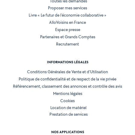
Toutes les demandes
Proposer mes services
Livre « Le futur de l'économie collaborative »
AlloVoisins en France
Espace presse
Partenaires et Grands Comptes
Recrutement
INFORMATIONS LÉGALES
Conditions Générales de Vente et d'Utilisation
Politique de confidentialité et de respect de la vie privée
Référencement, classement des annonces et contrôle des avis
Mentions légales
Cookies
Location de matériel
Prestation de services
NOS APPLICATIONS