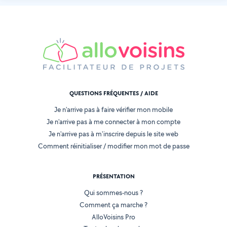
QUESTIONS FRÉQUENTES / AIDE
Je n'arrive pas à faire vérifier mon mobile
Je n'arrive pas à me connecter à mon compte
Je n'arrive pas à m'inscrire depuis le site web
Comment réinitialiser / modifier mon mot de passe
PRÉSENTATION
Qui sommes-nous ?
Comment ça marche ?
AlloVoisins Pro