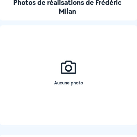
Photos de réalisations de Frédéric
Milan
Aucune photo