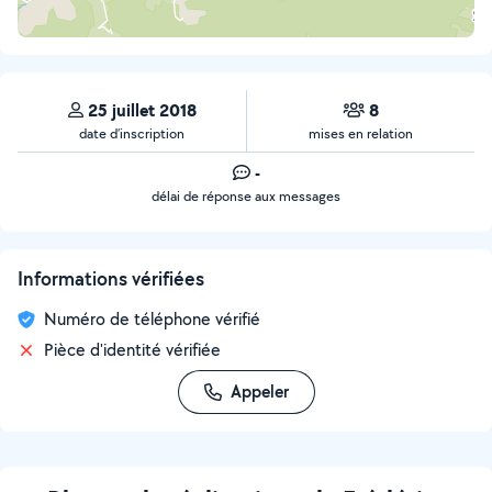
25 juillet 2018
8
date d’inscription
mises en relation
-
délai de réponse aux messages
Informations vérifiées
Numéro de téléphone vérifié
Pièce d'identité vérifiée
Appeler