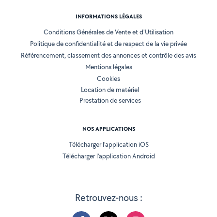
INFORMATIONS LÉGALES
Conditions Générales de Vente et d'Utilisation
Politique de confidentialité et de respect de la vie privée
Référencement, classement des annonces et contrôle des avis
Mentions légales
Cookies
Location de matériel
Prestation de services
NOS APPLICATIONS
Télécharger l’application iOS
Télécharger l’application Android
Retrouvez-nous :