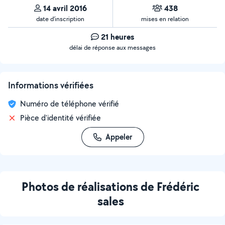
14 avril 2016
438
date d’inscription
mises en relation
21 heures
délai de réponse aux messages
Informations vérifiées
Numéro de téléphone vérifié
Pièce d'identité vérifiée
Appeler
Photos de réalisations de Frédéric
sales