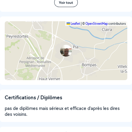
Voir tout
Leaflet
|
©
OpenStreetMap
contributors
Certifications / Diplômes
pas de diplômes mais sérieux et efficace d'après les dires
des voisins.