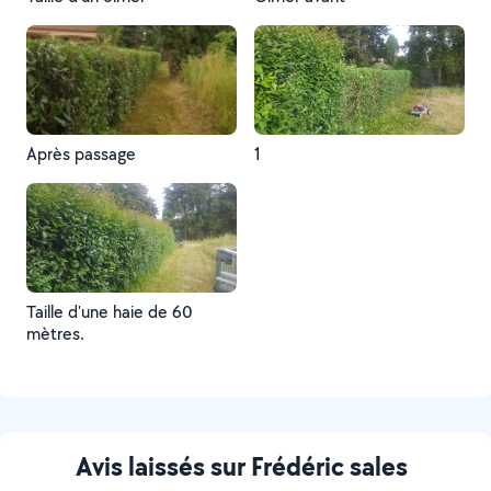
Après passage
1
Taille d'une haie de 60
mètres.
Avis laissés sur Frédéric sales