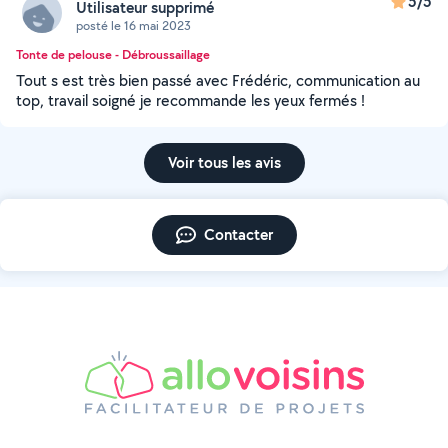
5/5
Utilisateur supprimé
posté le 16 mai 2023
Tonte de pelouse - Débroussaillage
Tout s est très bien passé avec Frédéric, communication au
top, travail soigné je recommande les yeux fermés !
Voir tous les avis
Contacter