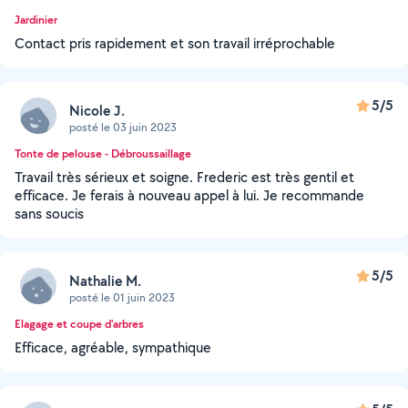
Jardinier
Contact pris rapidement et son travail irréprochable
5/5
Nicole J.
posté le 03 juin 2023
Tonte de pelouse - Débroussaillage
Travail très sérieux et soigne. Frederic est très gentil et
efficace. Je ferais à nouveau appel à lui. Je recommande
sans soucis
5/5
Nathalie M.
posté le 01 juin 2023
Elagage et coupe d'arbres
Efficace, agréable, sympathique