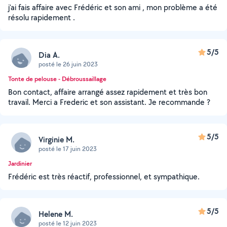
j'ai fais affaire avec Frédéric et son ami , mon problème a été
résolu rapidement .
5/5
Dia A.
posté le 26 juin 2023
Tonte de pelouse - Débroussaillage
Bon contact, affaire arrangé assez rapidement et très bon
travail. Merci a Frederic et son assistant. Je recommande ?
5/5
Virginie M.
posté le 17 juin 2023
Jardinier
Frédéric est très réactif, professionnel, et sympathique.
5/5
Helene M.
posté le 12 juin 2023