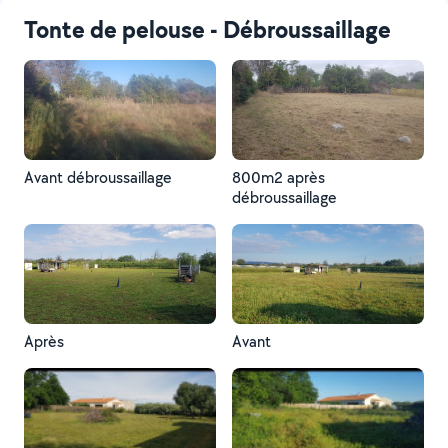
Tonte de pelouse - Débroussaillage
Avant débroussaillage
800m2 après
débroussaillage
Après
Avant