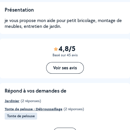
Présentation
je vous propose mon aide pour petit bricolage, montage de
meubles, entretien de jardin.
4,8/5
Basé sur 45 avis
Voir ses avis
Répond à vos demandes de
Jardinier
(2 réponses)
Tonte de pelouse - Débroussaillage
(2 réponses)
Tonte de pelouse