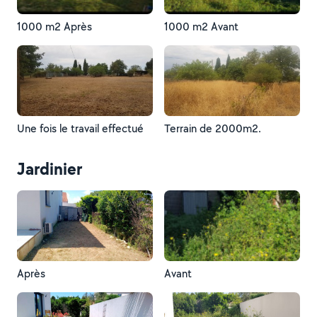
1000 m2 Après
1000 m2 Avant
Une fois le travail effectué
Terrain de 2000m2.
Jardinier
Après
Avant