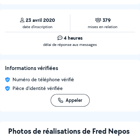
23 avril 2020
379
date d’inscription
mises en relation
4 heures
délai de réponse aux messages
Informations vérifiées
Numéro de téléphone vérifié
Pièce d'identité vérifiée
Appeler
Photos de réalisations de Fred Nepos