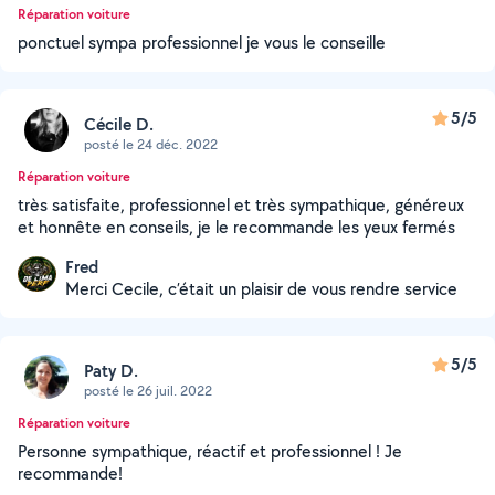
Réparation voiture
ponctuel sympa professionnel je vous le conseille
5/5
Cécile D.
posté le 24 déc. 2022
Réparation voiture
très satisfaite, professionnel et très sympathique, généreux
et honnête en conseils, je le recommande les yeux fermés
Fred
Merci Cecile, c’était un plaisir de vous rendre service
5/5
Paty D.
posté le 26 juil. 2022
Réparation voiture
Personne sympathique, réactif et professionnel ! Je
recommande!