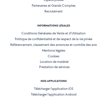
Partenaires et Grands Comptes
Recrutement
INFORMATIONS LÉGALES
Conditions Générales de Vente et d'Utilisation
Politique de confidentialité et de respect de la vie privée
Référencement, classement des annonces et contrôle des avis
Mentions légales
Cookies
Location de matériel
Prestation de services
NOS APPLICATIONS
Télécharger l’application iOS
Télécharger l’application Android