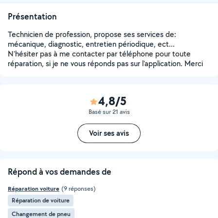
Présentation
Technicien de profession, propose ses services de:
mécanique, diagnostic, entretien périodique, ect...
N'hésiter pas à me contacter par téléphone pour toute
réparation, si je ne vous réponds pas sur l'application. Merci
4,8/5
Basé sur 21 avis
Voir ses avis
Répond à vos demandes de
Réparation voiture
(9 réponses)
Réparation de voiture
Changement de pneu