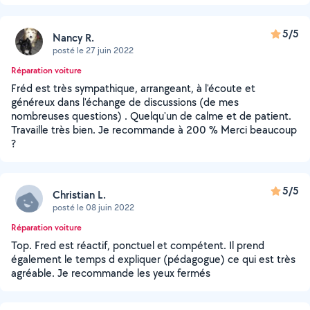
5/5
Nancy R.
posté le 27 juin 2022
Réparation voiture
Fréd est très sympathique, arrangeant, à l'écoute et
généreux dans l'échange de discussions (de mes
nombreuses questions) . Quelqu'un de calme et de patient.
Travaille très bien. Je recommande à 200 % Merci beaucoup
?
5/5
Christian L.
posté le 08 juin 2022
Réparation voiture
Top. Fred est réactif, ponctuel et compétent. Il prend
également le temps d expliquer (pédagogue) ce qui est très
agréable. Je recommande les yeux fermés