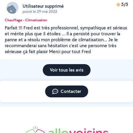
5/5
Utilisateur supprimé
posté le 29 mai 2022
Chauffage - Climatisation
Parfait !!! Fred est très professionnel, sympathique et sérieux
et mérite plus que 5 étoiles … Il a persisté pour trouver la
panne et a résolu mon problème de climatisation… Je le
recommanderai sans hésitation c’est une personne très
sérieuse çà fait plaisir Merci pour tout Fred
Voir tous les avis
Contacter