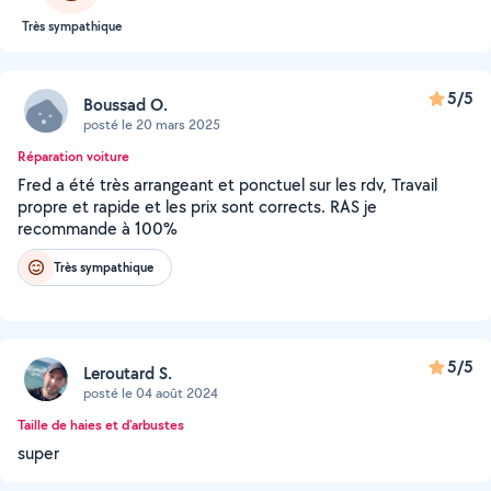
Très sympathique
5/5
Boussad O.
posté le 20 mars 2025
Réparation voiture
Fred a été très arrangeant et ponctuel sur les rdv, Travail
propre et rapide et les prix sont corrects. RAS je
recommande à 100%
Très sympathique
5/5
Leroutard S.
posté le 04 août 2024
Taille de haies et d'arbustes
super