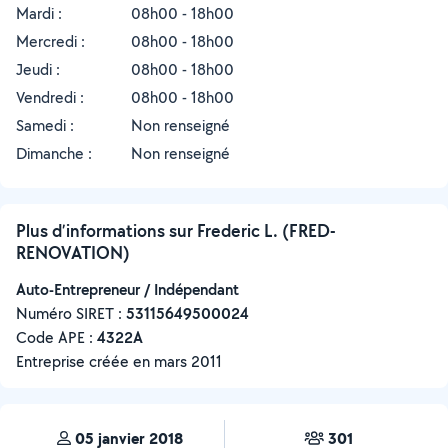
Mardi :
08h00 - 18h00
Mercredi :
08h00 - 18h00
Jeudi :
08h00 - 18h00
Vendredi :
08h00 - 18h00
Samedi :
Non renseigné
Dimanche :
Non renseigné
Plus d’informations sur Frederic L. (FRED-
RENOVATION)
Auto-Entrepreneur / Indépendant
Numéro SIRET :
‍53115649500024
Code APE :
4322A
Entreprise créée en
mars 2011
05 janvier 2018
301