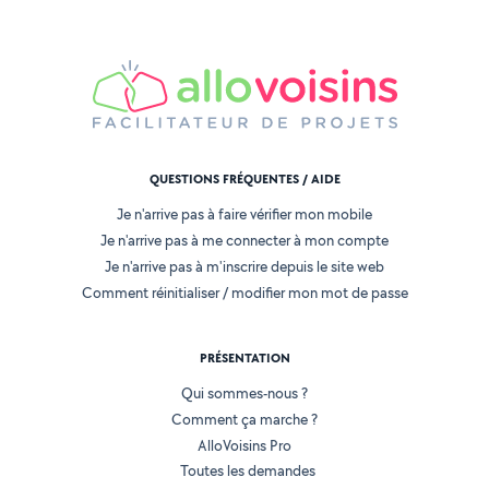
QUESTIONS FRÉQUENTES / AIDE
Je n'arrive pas à faire vérifier mon mobile
Je n'arrive pas à me connecter à mon compte
Je n'arrive pas à m'inscrire depuis le site web
Comment réinitialiser / modifier mon mot de passe
PRÉSENTATION
Qui sommes-nous ?
Comment ça marche ?
AlloVoisins Pro
Toutes les demandes