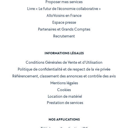
Proposer mes services
Livre « Le futur de l'économie collaborative »
AlloVoisins en France
Espace presse
Partenaires et Grands Comptes
Recrutement
INFORMATIONS LÉGALES
Conditions Générales de Vente et d'Utilisation
Politique de confidentialité et de respect de la vie privée
Référencement, classement des annonces et contrôle des avis
Mentions légales
Cookies
Location de matériel
Prestation de services
NOS APPLICATIONS