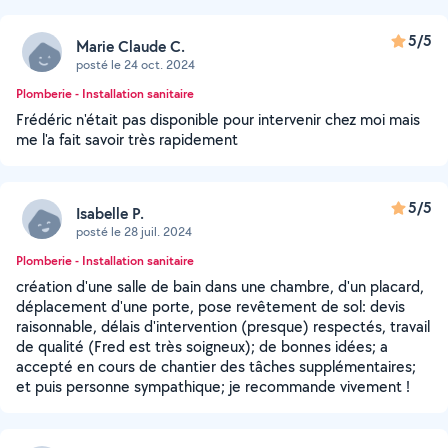
5/5
Marie Claude C.
posté le 24 oct. 2024
Plomberie - Installation sanitaire
Frédéric n'était pas disponible pour intervenir chez moi mais
me l'a fait savoir très rapidement
5/5
Isabelle P.
posté le 28 juil. 2024
Plomberie - Installation sanitaire
création d'une salle de bain dans une chambre, d'un placard,
déplacement d'une porte, pose revêtement de sol: devis
raisonnable, délais d'intervention (presque) respectés, travail
de qualité (Fred est très soigneux); de bonnes idées; a
accepté en cours de chantier des tâches supplémentaires;
et puis personne sympathique; je recommande vivement !