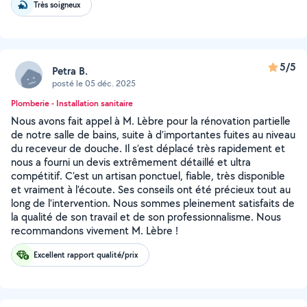
Très soigneux
5/5
Petra B.
posté le 05 déc. 2025
Plomberie - Installation sanitaire
Nous avons fait appel à M. Lèbre pour la rénovation partielle
de notre salle de bains, suite à d’importantes fuites au niveau
du receveur de douche. Il s’est déplacé très rapidement et
nous a fourni un devis extrêmement détaillé et ultra
compétitif. C’est un artisan ponctuel, fiable, très disponible
et vraiment à l’écoute. Ses conseils ont été précieux tout au
long de l’intervention. Nous sommes pleinement satisfaits de
la qualité de son travail et de son professionnalisme. Nous
recommandons vivement M. Lèbre !
Excellent rapport qualité/prix