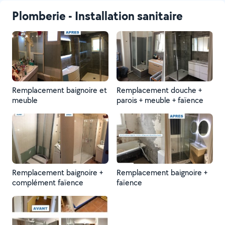
Plomberie - Installation sanitaire
Remplacement baignoire et
Remplacement douche +
meuble
parois + meuble + faïence
Remplacement baignoire +
Remplacement baignoire +
complément faïence
faïence