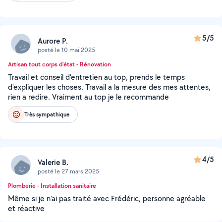
5/5
Aurore P.
posté le 10 mai 2025
Artisan tout corps d'état - Rénovation
Travail et conseil d'entretien au top, prends le temps
d'expliquer les choses. Travail a la mesure des mes attentes,
rien a redire. Vraiment au top je le recommande
Très sympathique
4/5
Valerie B.
posté le 27 mars 2025
Plomberie - Installation sanitaire
Même si je n’ai pas traité avec Frédéric, personne agréable
et réactive