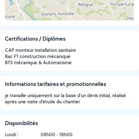
Certifications / Diplômes
CAP monteur installation sanitaire
Bac F1 construction mécanique
BTS mécanique & Automatisme
Informations tarifaires et promotionnelles
je travaille uniquement sur la base d'un devis initial, réalisé
après une visite d'étude du chantier
Disponibilités
Lundi :
08h00 - 18h00