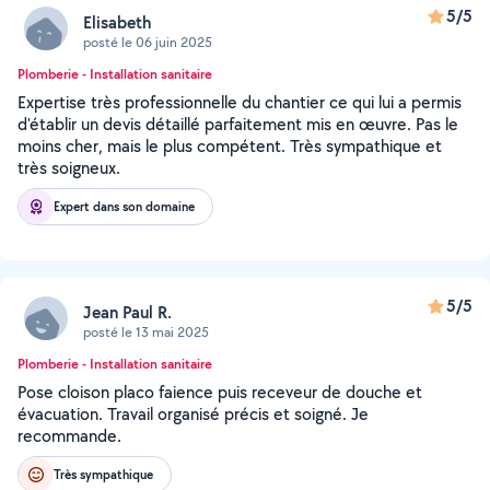
5/5
Elisabeth
posté le 06 juin 2025
Plomberie - Installation sanitaire
Expertise très professionnelle du chantier ce qui lui a permis
d'établir un devis détaillé parfaitement mis en œuvre. Pas le
moins cher, mais le plus compétent. Très sympathique et
très soigneux.
Expert dans son domaine
5/5
Jean Paul R.
posté le 13 mai 2025
Plomberie - Installation sanitaire
Pose cloison placo faience puis receveur de douche et
évacuation. Travail organisé précis et soigné. Je
recommande.
Très sympathique