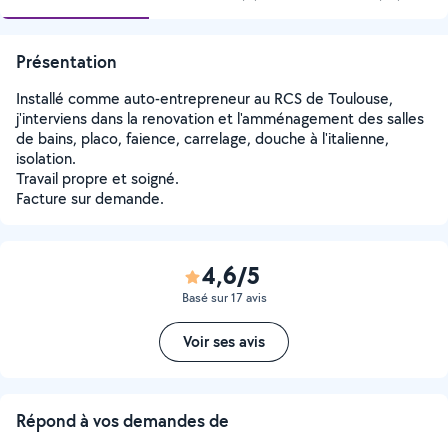
Présentation
Installé comme auto-entrepreneur au RCS de Toulouse,
j'interviens dans la renovation et l'amménagement des salles
de bains, placo, faience, carrelage, douche à l'italienne,
isolation.
Travail propre et soigné.
Facture sur demande.
4,6/5
Basé sur 17 avis
Voir ses avis
Répond à vos demandes de