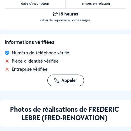
date d’inscription
mises en relation
16 heures
délai de réponse aux messages
Informations vérifiées
Numéro de téléphone vérifié
Pièce d'identité vérifiée
Entreprise vérifiée
Appeler
Photos de réalisations de FREDERIC
LEBRE (FRED-RENOVATION)