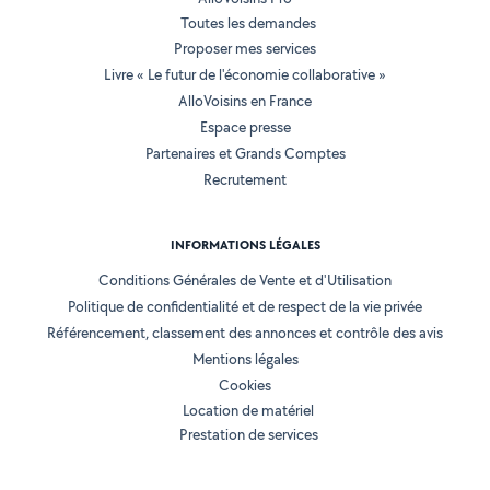
Toutes les demandes
Proposer mes services
Livre « Le futur de l'économie collaborative »
AlloVoisins en France
Espace presse
Partenaires et Grands Comptes
Recrutement
INFORMATIONS LÉGALES
Conditions Générales de Vente et d'Utilisation
Politique de confidentialité et de respect de la vie privée
Référencement, classement des annonces et contrôle des avis
Mentions légales
Cookies
Location de matériel
Prestation de services