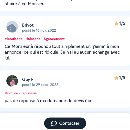
affaire à ce Monsieur
1/5
Brivot
posté le 16 nov. 2022
Menuiserie - Huisserie - Agencement
Ce Monsieur à répondu tout simplement un "j'aime" à mon
annonce, ce qui est ridicule. Je n'ai eu aucun échange avec
lui.
1/5
Guy P.
posté le 29 sept. 2022
Peinture - Tapisserie
pas de réponse à ma demande de devis écrit
Contacter