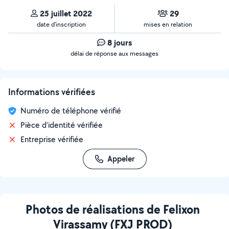
25 juillet 2022
29
date d’inscription
mises en relation
8 jours
délai de réponse aux messages
Informations vérifiées
Numéro de téléphone vérifié
Pièce d'identité vérifiée
Entreprise vérifiée
Appeler
Photos de réalisations de Felixon
Virassamy (FXJ PROD)