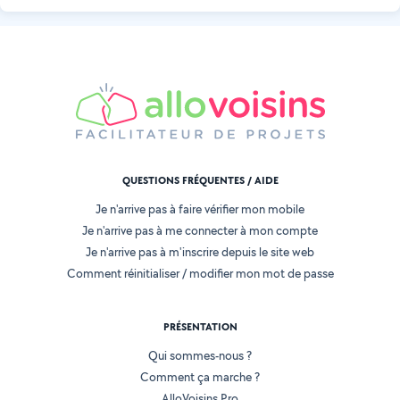
QUESTIONS FRÉQUENTES / AIDE
Je n'arrive pas à faire vérifier mon mobile
Je n'arrive pas à me connecter à mon compte
Je n'arrive pas à m'inscrire depuis le site web
Comment réinitialiser / modifier mon mot de passe
PRÉSENTATION
Qui sommes-nous ?
Comment ça marche ?
AlloVoisins Pro