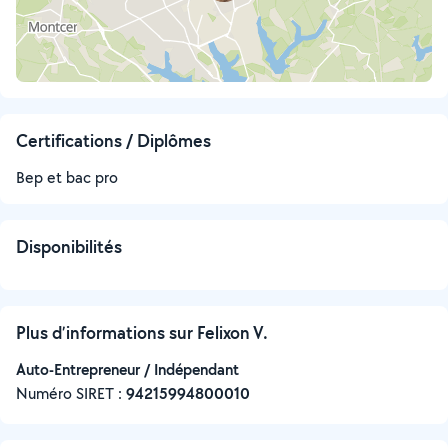
Certifications / Diplômes
Bep et bac pro
Disponibilités
Plus d’informations sur Felixon V.
Auto-Entrepreneur / Indépendant
Numéro SIRET :
‍94215994800010