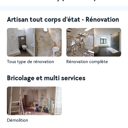
Artisan tout corps d'état - Rénovation
Tous type de rénovation
Rénovation complète
Bricolage et multi services
Démolition