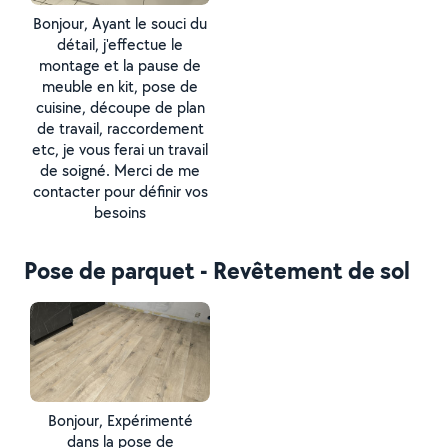
Bonjour, Ayant le souci du
détail, j'effectue le
montage et la pause de
meuble en kit, pose de
cuisine, découpe de plan
de travail, raccordement
etc, je vous ferai un travail
de soigné. Merci de me
contacter pour définir vos
besoins
Pose de parquet - Revêtement de sol
Bonjour, Expérimenté
dans la pose de