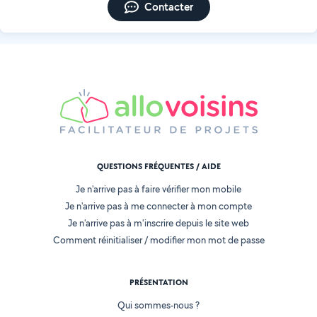
Contacter
QUESTIONS FRÉQUENTES / AIDE
Je n'arrive pas à faire vérifier mon mobile
Je n'arrive pas à me connecter à mon compte
Je n'arrive pas à m'inscrire depuis le site web
Comment réinitialiser / modifier mon mot de passe
PRÉSENTATION
Qui sommes-nous ?