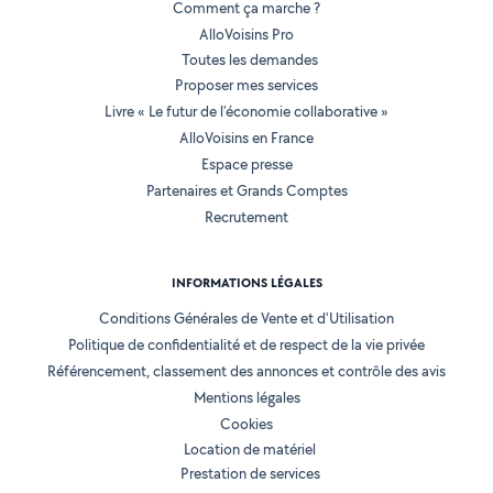
Comment ça marche ?
AlloVoisins Pro
Toutes les demandes
Proposer mes services
Livre « Le futur de l'économie collaborative »
AlloVoisins en France
Espace presse
Partenaires et Grands Comptes
Recrutement
INFORMATIONS LÉGALES
Conditions Générales de Vente et d'Utilisation
Politique de confidentialité et de respect de la vie privée
Référencement, classement des annonces et contrôle des avis
Mentions légales
Cookies
Location de matériel
Prestation de services