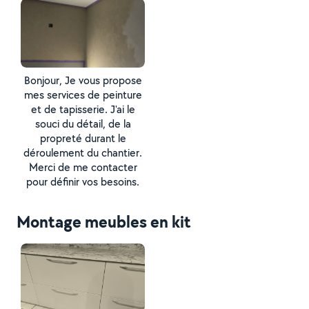
Bonjour, Je vous propose
mes services de peinture
et de tapisserie. J'ai le
souci du détail, de la
propreté durant le
déroulement du chantier.
Merci de me contacter
pour définir vos besoins.
Montage meubles en kit