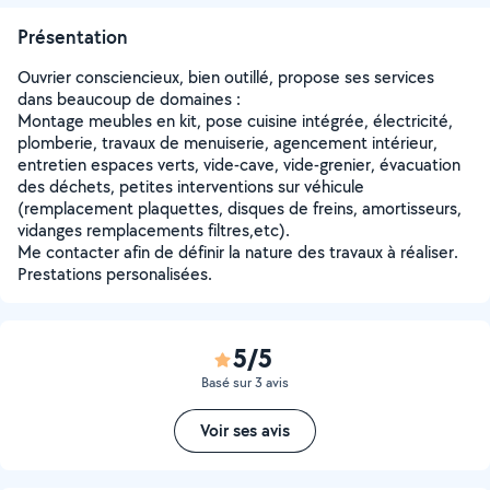
Présentation
Ouvrier consciencieux, bien outillé, propose ses services
dans beaucoup de domaines :
Montage meubles en kit, pose cuisine intégrée, électricité,
plomberie, travaux de menuiserie, agencement intérieur,
entretien espaces verts, vide-cave, vide-grenier, évacuation
des déchets, petites interventions sur véhicule
(remplacement plaquettes, disques de freins, amortisseurs,
vidanges remplacements filtres,etc).
Me contacter afin de définir la nature des travaux à réaliser.
Prestations personalisées.
5/5
Basé sur 3 avis
Voir ses avis