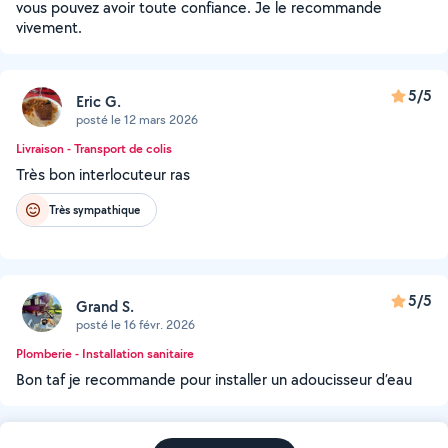
vous pouvez avoir toute confiance. Je le recommande
vivement.
5/5
Eric G.
posté le 12 mars 2026
Livraison - Transport de colis
Très bon interlocuteur ras
Très sympathique
5/5
Grand S.
posté le 16 févr. 2026
Plomberie - Installation sanitaire
Bon taf je recommande pour installer un adoucisseur d’eau