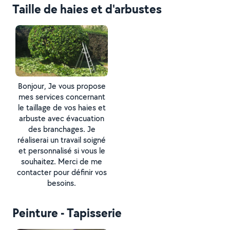
Taille de haies et d'arbustes
Bonjour, Je vous propose
mes services concernant
le taillage de vos haies et
arbuste avec évacuation
des branchages. Je
réaliserai un travail soigné
et personnalisé si vous le
souhaitez. Merci de me
contacter pour définir vos
besoins.
Peinture - Tapisserie