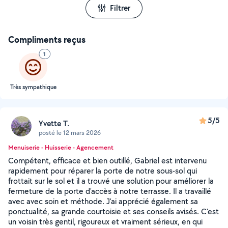
Filtrer
Compliments reçus
1
Très sympathique
5/5
Yvette T.
posté le 12 mars 2026
Menuiserie - Huisserie - Agencement
Compétent, efficace et bien outillé, Gabriel est intervenu
rapidement pour réparer la porte de notre sous-sol qui
frottait sur le sol et il a trouvé une solution pour améliorer la
fermeture de la porte d'accès à notre terrasse. Il a travaillé
avec avec soin et méthode. J'ai apprécié également sa
ponctualité, sa grande courtoisie et ses conseils avisés. C'est
un voisin très gentil, rigoureux et vraiment sérieux, en qui