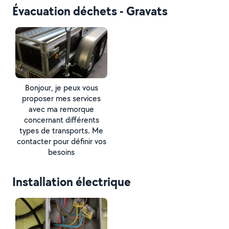
Évacuation déchets - Gravats
Bonjour, je peux vous
proposer mes services
avec ma remorque
concernant différents
types de transports. Me
contacter pour définir vos
besoins
Installation électrique