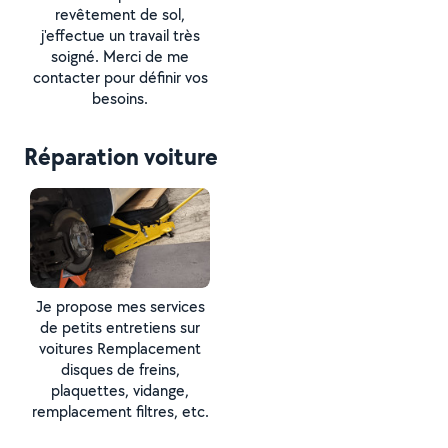
revêtement de sol,
j'effectue un travail très
soigné. Merci de me
contacter pour définir vos
besoins.
Réparation voiture
Je propose mes services
de petits entretiens sur
voitures Remplacement
disques de freins,
plaquettes, vidange,
remplacement filtres, etc.