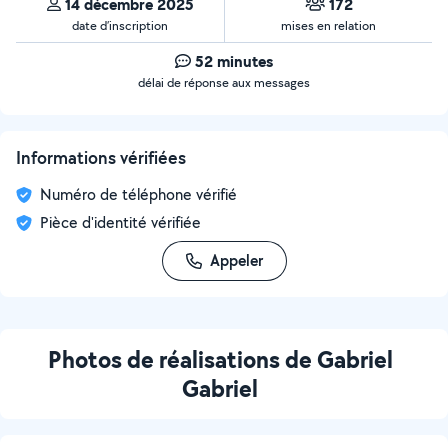
14 décembre 2025
172
date d’inscription
mises en relation
52 minutes
délai de réponse aux messages
Informations vérifiées
Numéro de téléphone vérifié
Pièce d'identité vérifiée
Appeler
Photos de réalisations de Gabriel
Gabriel