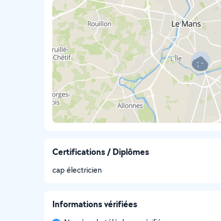
Certifications / Diplômes
cap électricien
Informations vérifiées