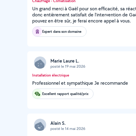
Chauffage - Climatisation
Un grand merci à Gaël pour son efficacité, sa réact
donc entièrement satisfait de l’intervention de 
pouvez en être sûr, je ferai encore appel à vous.
Expert dans son domaine
Marie Laure L.
posté le 19 mai 2026
Installation électrique
Professionnel et sympathique Je recommande
Excellent rapport qualité/prix
Alain S.
posté le 14 mai 2026