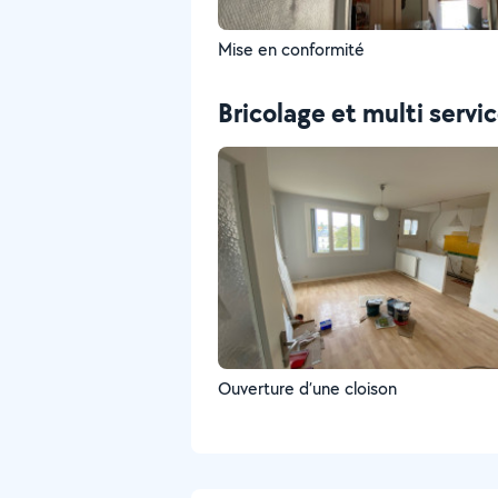
Mise en conformité
Bricolage et multi servi
Ouverture d’une cloison