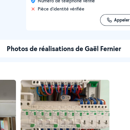
Numéro de téléphone vérifié
Pièce d'identité vérifiée
Appeler
Photos de réalisations de Gaël Fernier