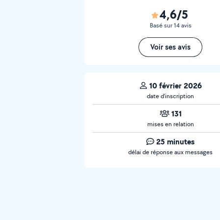
4,6/5
Basé sur 14 avis
Voir ses avis
10 février 2026
date d’inscription
131
mises en relation
25 minutes
délai de réponse aux messages