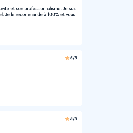
ivité et son professionnalisme. Je suis
Gaël. Je le recommande à 100% et vous
5/5
5/5