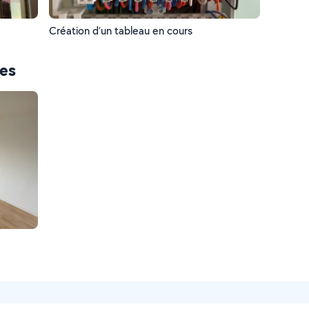
Création d’un tableau en cours
ces