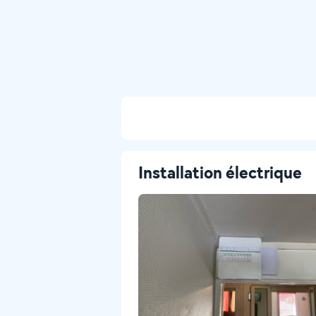
Installation électrique