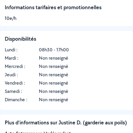
Informations tarifaires et promotionnelles
10e/h
Disponibilités
Lundi :
08h30 - 17h00
Mardi :
Non renseigné
Mercredi :
Non renseigné
Jeudi :
Non renseigné
Vendredi :
Non renseigné
Samedi :
Non renseigné
Dimanche :
Non renseigné
Plus d’informations sur Justine D. (garderie aux poils)