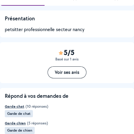
Présentation
petsitter professionnelle secteur nancy
5/5
Basé sur 1 avis
Voir ses avis
Répond à vos demandes de
Garde chat
(10 réponses)
Garde de chat
Garde chien
(5 réponses)
Garde de chien