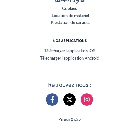
Mentions légales
Cookies
Location de matériel
Prestation de services
NOS APPLICATIONS
Télécharger l’application iOS
Télécharger l’application Android
Retrouvez-nous :
Version 25.5.3