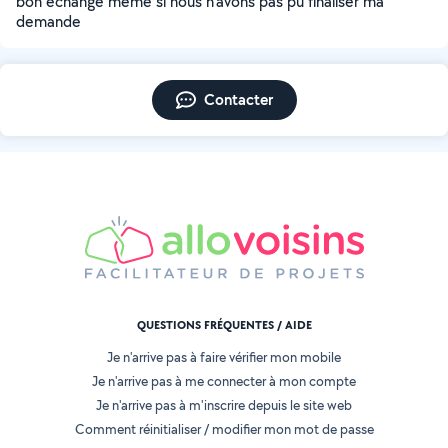
bon échange même si nous n'avons pas pu finaliser ma
demande
Contacter
QUESTIONS FRÉQUENTES / AIDE
Je n'arrive pas à faire vérifier mon mobile
Je n'arrive pas à me connecter à mon compte
Je n'arrive pas à m'inscrire depuis le site web
Comment réinitialiser / modifier mon mot de passe