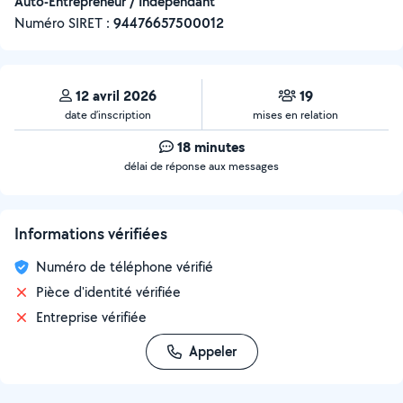
Auto-Entrepreneur / Indépendant
Numéro SIRET :
‍94476657500012
12 avril 2026
19
date d’inscription
mises en relation
18 minutes
délai de réponse aux messages
Informations vérifiées
Numéro de téléphone vérifié
Pièce d'identité vérifiée
Entreprise vérifiée
Appeler