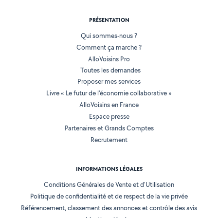
PRÉSENTATION
Qui sommes-nous ?
Comment ça marche ?
AlloVoisins Pro
Toutes les demandes
Proposer mes services
Livre « Le futur de l'économie collaborative »
AlloVoisins en France
Espace presse
Partenaires et Grands Comptes
Recrutement
INFORMATIONS LÉGALES
Conditions Générales de Vente et d'Utilisation
Politique de confidentialité et de respect de la vie privée
Référencement, classement des annonces et contrôle des avis