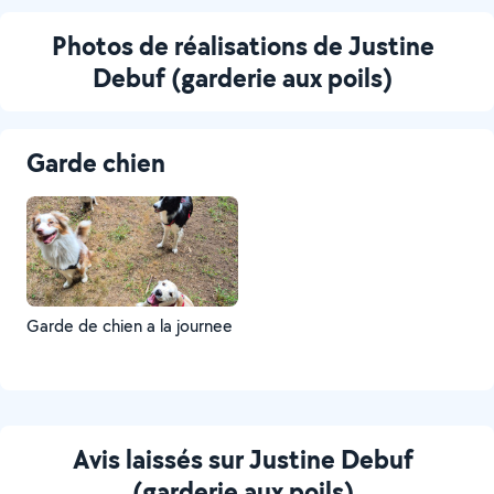
Photos de réalisations de Justine
Debuf (garderie aux poils)
Garde chien
Garde de chien a la journee
Avis laissés sur Justine Debuf
(garderie aux poils)