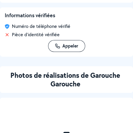
Informations vérifiées
Numéro de téléphone vérifié
Pièce d'identité vérifiée
Appeler
Photos de réalisations de Garouche
Garouche