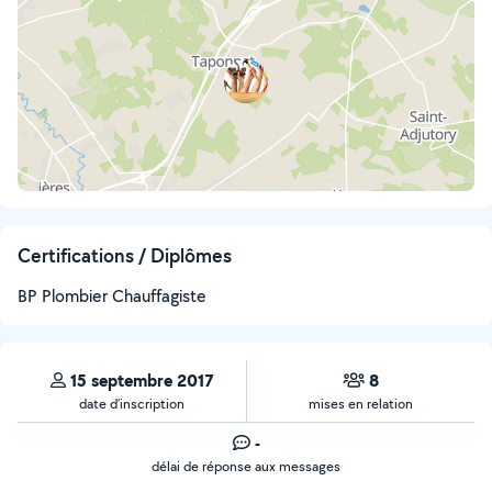
Certifications / Diplômes
BP Plombier Chauffagiste
15 septembre 2017
8
date d’inscription
mises en relation
-
délai de réponse aux messages