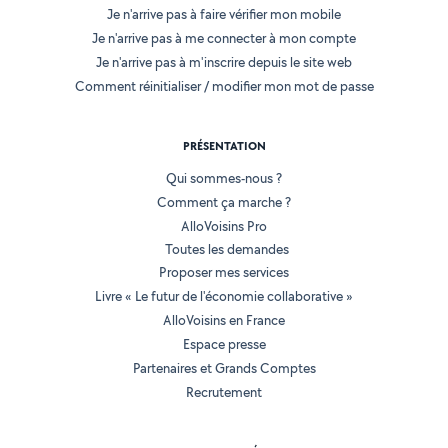
Je n'arrive pas à faire vérifier mon mobile
Je n'arrive pas à me connecter à mon compte
Je n'arrive pas à m'inscrire depuis le site web
Comment réinitialiser / modifier mon mot de passe
PRÉSENTATION
Qui sommes-nous ?
Comment ça marche ?
AlloVoisins Pro
Toutes les demandes
Proposer mes services
Livre « Le futur de l'économie collaborative »
AlloVoisins en France
Espace presse
Partenaires et Grands Comptes
Recrutement