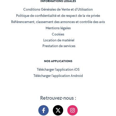
INFORMATIONS LÉGALES
Conditions Générales de Vente et d'Utilisation
Politique de confidentialité et de respect de la vie privée
Référencement, classement des annonces et contrôle des avis
Mentions légales
Cookies
Location de matériel
Prestation de services
NOS APPLICATIONS
Télécharger l’application iOS
Télécharger l’application Android
Retrouvez-nous :