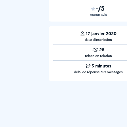
-/5
Aucun avis
17 janvier 2020
date d’inscription
28
mises en relation
3 minutes
délai de réponse aux messages