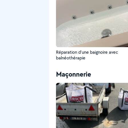
Réparation d’une baignoire avec
balnéothérapie
Maçonnerie