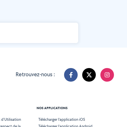
Retrouvez-nous :
NOS APPLICATIONS
d'Utilisation
Télécharger l’application iOS
 respect de la
Télécharger l’application Android