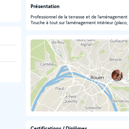
Présentation
Professionnel de la terrasse et de l'aménagement 
Touche à tout sur l'aménagement intérieur (placo, i
Certifications / Diplômes