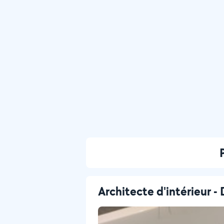
Architecte d'intérieur -