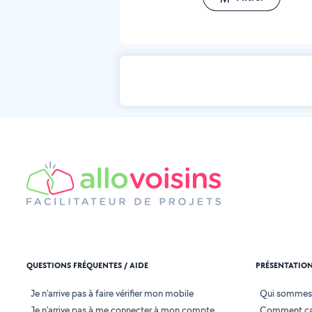
QUESTIONS FRÉQUENTES / AIDE
PRÉSENTATIO
Je n'arrive pas à faire vérifier mon mobile
Qui sommes
Je n'arrive pas à me connecter à mon compte
Comment ça