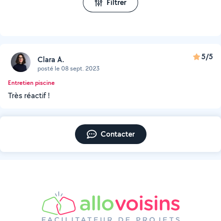
Filtrer
5/5
Clara A.
posté le 08 sept. 2023
Entretien piscine
Très réactif !
Contacter