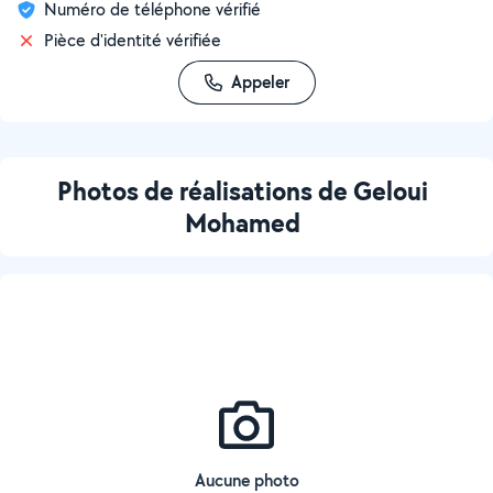
Numéro de téléphone vérifié
Pièce d'identité vérifiée
Appeler
Photos de réalisations de Geloui
Mohamed
Aucune photo