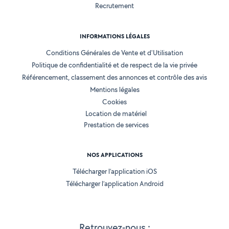
Recrutement
INFORMATIONS LÉGALES
Conditions Générales de Vente et d'Utilisation
Politique de confidentialité et de respect de la vie privée
Référencement, classement des annonces et contrôle des avis
Mentions légales
Cookies
Location de matériel
Prestation de services
NOS APPLICATIONS
Télécharger l’application iOS
Télécharger l’application Android
Retrouvez-nous :