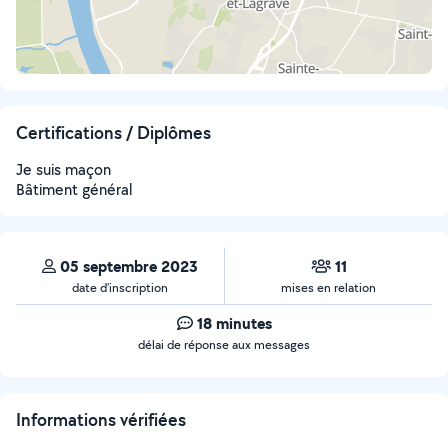
Certifications / Diplômes
Je suis maçon
Bâtiment général
05 septembre 2023
11
date d’inscription
mises en relation
18 minutes
délai de réponse aux messages
Informations vérifiées