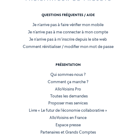
QUESTIONS FRÉQUENTES / AIDE
Je n'arrive pas à faire vérifier mon mobile
Je n'arrive pas à me connecter à mon compte
Je n'arrive pas à m'inscrire depuis le site web
Comment réinitialiser / modifier mon mot de passe
PRÉSENTATION
Qui sommes-nous ?
Comment ça marche ?
AlloVoisins Pro
Toutes les demandes
Proposer mes services
Livre « Le futur de l'économie collaborative »
AlloVoisins en France
Espace presse
Partenaires et Grands Comptes