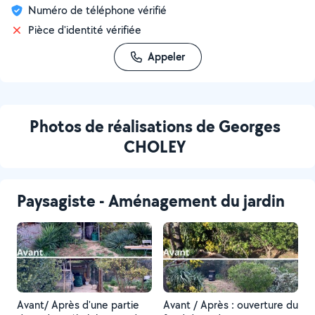
Numéro de téléphone vérifié
Pièce d'identité vérifiée
Appeler
Photos de réalisations de Georges
CHOLEY
Paysagiste - Aménagement du jardin
Avant/ Après d'une partie
Avant / Après : ouverture du