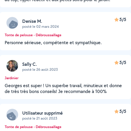
5/5
Denise M.
posté le 02 mars 2024
Tonte de pelouse - Débroussaillage
Personne sérieuse, compétente et sympathique.
5/5
Sally C.
posté le 26 août 2023
Jardinier
Georges est super ! Un superbe travail, minutieux et donne
de très très bons conseils! Je recommande à 100%
5/5
Utilisateur supprimé
posté le 21 août 2023
Tonte de pelouse - Débroussaillage