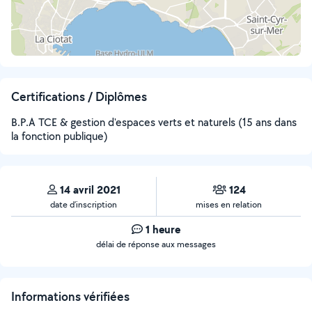
Certifications / Diplômes
B.P.A TCE & gestion d'espaces verts et naturels (15 ans dans
la fonction publique)
14 avril 2021
124
date d’inscription
mises en relation
1 heure
délai de réponse aux messages
Informations vérifiées