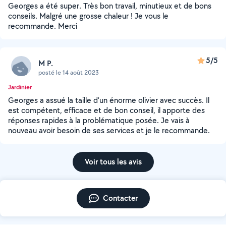
Georges a été super. Très bon travail, minutieux et de bons
conseils. Malgré une grosse chaleur ! Je vous le
recommande. Merci
5/5
M P.
posté le 14 août 2023
Jardinier
Georges a assué la taille d'un énorme olivier avec succès. Il
est compétent, efficace et de bon conseil, il apporte des
réponses rapides à la problématique posée. Je vais à
nouveau avoir besoin de ses services et je le recommande.
Voir tous les avis
Contacter