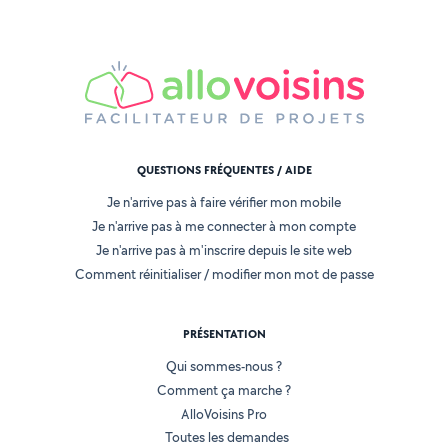
QUESTIONS FRÉQUENTES / AIDE
Je n'arrive pas à faire vérifier mon mobile
Je n'arrive pas à me connecter à mon compte
Je n'arrive pas à m'inscrire depuis le site web
Comment réinitialiser / modifier mon mot de passe
PRÉSENTATION
Qui sommes-nous ?
Comment ça marche ?
AlloVoisins Pro
Toutes les demandes