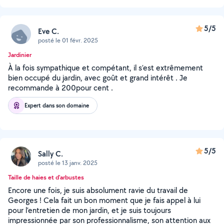
5/5
Eve C.
posté le 01 févr. 2025
Jardinier
À la fois sympathique et compétant, il s’est extrêmement
bien occupé du jardin, avec goût et grand intérêt . Je
recommande à 200pour cent .
Expert dans son domaine
5/5
Sally C.
posté le 13 janv. 2025
Taille de haies et d'arbustes
Encore une fois, je suis absolument ravie du travail de
Georges ! Cela fait un bon moment que je fais appel à lui
pour l’entretien de mon jardin, et je suis toujours
impressionnée par son professionnalisme, son attention aux