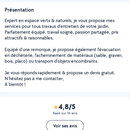
Présentation
Expert en espace verts & naturels, je vous propose mes
services pour tous travaux d'entretien de votre jardin.
Parfaitement équipé, travail soigné, passion partagée, prix
attractifs & raisonnables.
Equipé d'une remorque, je propose également l'évacuation
en déchèterie, l'acheminement de matériaux (sable, gravier,
bois, placo) ou transport d'objets encombrants.
Je vous réponds rapidement & propose un devis gratuit.
N'hésitez pas à me contacter,
A bientôt !
4,8/5
Basé sur 16 avis
Voir ses avis