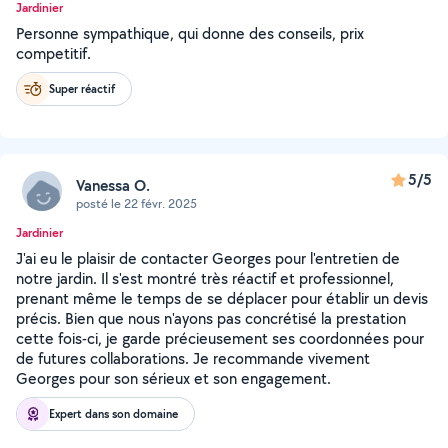
Jardinier
Personne sympathique, qui donne des conseils, prix
competitif.
Super réactif
5/5
Vanessa O.
posté le 22 févr. 2025
Jardinier
J'ai eu le plaisir de contacter Georges pour l'entretien de
notre jardin. Il s'est montré très réactif et professionnel,
prenant même le temps de se déplacer pour établir un devis
précis. Bien que nous n'ayons pas concrétisé la prestation
cette fois-ci, je garde précieusement ses coordonnées pour
de futures collaborations. Je recommande vivement
Georges pour son sérieux et son engagement.
Expert dans son domaine