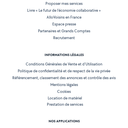
Proposer mes services
Livre « Le futur de l'économie collaborative »
AlloVoisins en France
Espace presse
Partenaires et Grands Comptes
Recrutement
INFORMATIONS LÉGALES
Conditions Générales de Vente et d'Utilisation
Politique de confidentialité et de respect de la vie privée
Référencement, classement des annonces et contrôle des avis
Mentions légales
Cookies
Location de matériel
Prestation de services
NOS APPLICATIONS