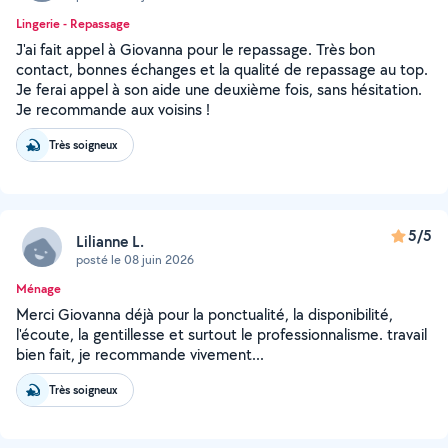
Lingerie - Repassage
J'ai fait appel à Giovanna pour le repassage. Très bon
contact, bonnes échanges et la qualité de repassage au top.
Je ferai appel à son aide une deuxième fois, sans hésitation.
Je recommande aux voisins !
Très soigneux
5/5
Lilianne L.
posté le 08 juin 2026
Ménage
Merci Giovanna déjà pour la ponctualité, la disponibilité,
l'écoute, la gentillesse et surtout le professionnalisme. travail
bien fait, je recommande vivement...
Très soigneux