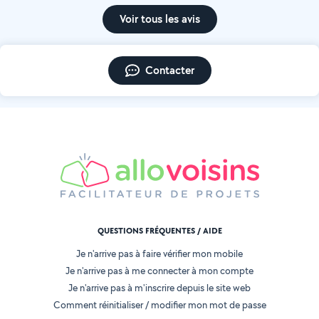
Voir tous les avis
Contacter
QUESTIONS FRÉQUENTES / AIDE
Je n'arrive pas à faire vérifier mon mobile
Je n'arrive pas à me connecter à mon compte
Je n'arrive pas à m'inscrire depuis le site web
Comment réinitialiser / modifier mon mot de passe