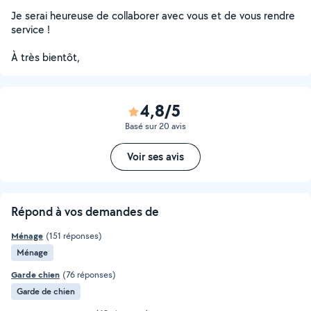
Je serai heureuse de collaborer avec vous et de vous rendre
service !
À très bientôt,
4,8/5
Basé sur 20 avis
Voir ses avis
Répond à vos demandes de
Ménage
(151 réponses)
Ménage
Garde chien
(76 réponses)
Garde de chien