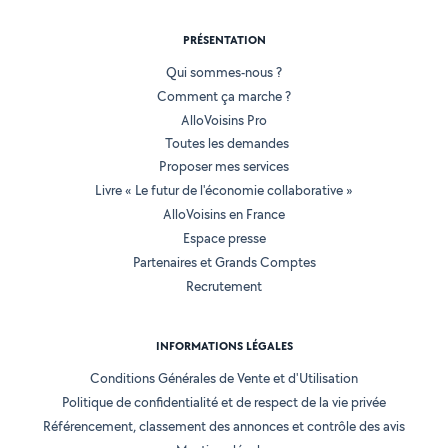
PRÉSENTATION
Qui sommes-nous ?
Comment ça marche ?
AlloVoisins Pro
Toutes les demandes
Proposer mes services
Livre « Le futur de l'économie collaborative »
AlloVoisins en France
Espace presse
Partenaires et Grands Comptes
Recrutement
INFORMATIONS LÉGALES
Conditions Générales de Vente et d'Utilisation
Politique de confidentialité et de respect de la vie privée
Référencement, classement des annonces et contrôle des avis