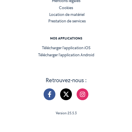
Mentions légales
Cookies
Location de matériel
Prestation de services
NOS APPLICATIONS
Télécharger l’application iOS
Télécharger l’application Android
Retrouvez-nous :
Version 25.5.3