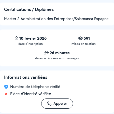
Certifications / Diplômes
Master 2 Administration des Entreprises/Salamanca Espagne
10 février 2026
591
date d’inscription
mises en relation
26 minutes
délai de réponse aux messages
Informations vérifiées
Numéro de téléphone vérifié
Pièce d'identité vérifiée
Appeler