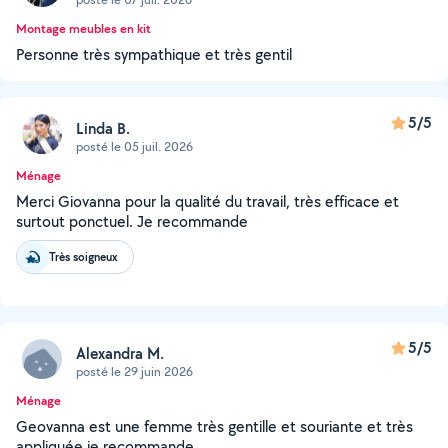
Montage meubles en kit
Personne très sympathique et très gentil
5/5
Linda B.
posté le 05 juil. 2026
Ménage
Merci Giovanna pour la qualité du travail, très efficace et
surtout ponctuel. Je recommande
Très soigneux
5/5
Alexandra M.
posté le 29 juin 2026
Ménage
Geovanna est une femme très gentille et souriante et très
appliquée je recommande