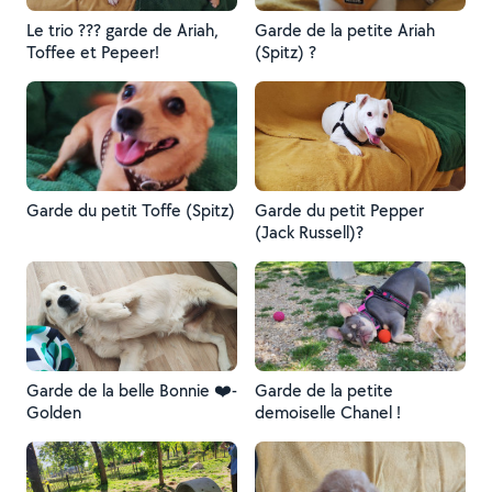
Le trio ??? garde de Ariah,
Garde de la petite Ariah
Toffee et Pepeer!
(Spitz) ?
Garde du petit Toffe (Spitz)
Garde du petit Pepper
(Jack Russell)?
Garde de la belle Bonnie ❤️-
Garde de la petite
Golden
demoiselle Chanel !