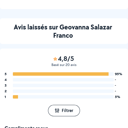
Avis laissés sur Geovanna Salazar
Franco
4,8/5
Basé sur 20 avis
5
95%
4
-
3
-
2
-
1
5%
Filtrer