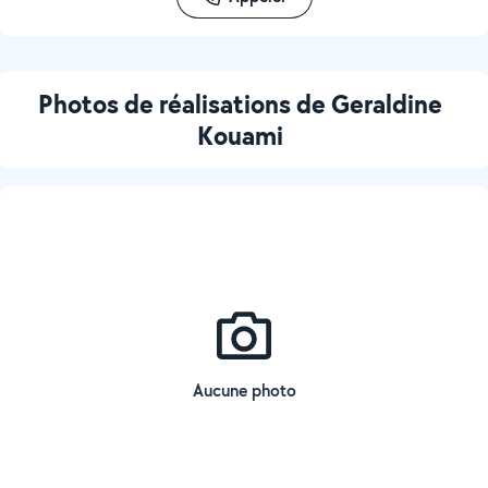
Photos de réalisations de Geraldine
Kouami
Aucune photo