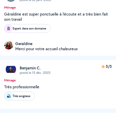
Ménage
Géraldine est super ponctuelle à l'écoute et a très bien fait
son travail
Expert dans son domaine
Geraldine
Merci pour votre accueil chaleureux
5/5
Benjamin C.
posté le 15 déc. 2025
Ménage
Très professionnelle
Très soigneux