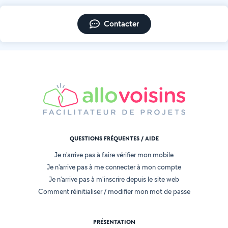
Contacter
QUESTIONS FRÉQUENTES / AIDE
Je n'arrive pas à faire vérifier mon mobile
Je n'arrive pas à me connecter à mon compte
Je n'arrive pas à m'inscrire depuis le site web
Comment réinitialiser / modifier mon mot de passe
PRÉSENTATION