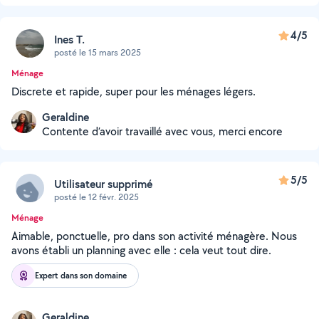
4/5
Ines T.
posté le 15 mars 2025
Ménage
Discrete et rapide, super pour les ménages légers.
Geraldine
Contente d’avoir travaillé avec vous, merci encore
5/5
Utilisateur supprimé
posté le 12 févr. 2025
Ménage
Aimable, ponctuelle, pro dans son activité ménagère. Nous
avons établi un planning avec elle : cela veut tout dire.
Expert dans son domaine
Geraldine