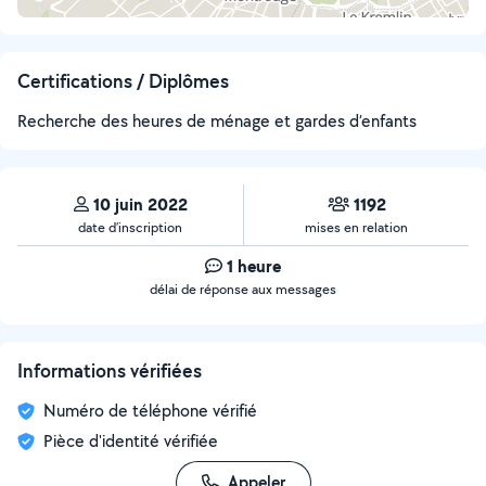
Certifications / Diplômes
Recherche des heures de ménage et gardes d’enfants
10 juin 2022
1192
date d’inscription
mises en relation
1 heure
délai de réponse aux messages
Informations vérifiées
Numéro de téléphone vérifié
Pièce d'identité vérifiée
Appeler