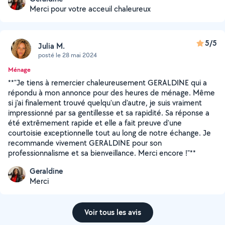
Merci pour votre acceuil chaleureux
5/5
Julia M.
posté le 28 mai 2024
Ménage
**"Je tiens à remercier chaleureusement GERALDINE qui a
répondu à mon annonce pour des heures de ménage. Même
si j'ai finalement trouvé quelqu'un d'autre, je suis vraiment
impressionné par sa gentillesse et sa rapidité. Sa réponse a
été extrêmement rapide et elle a fait preuve d'une
courtoisie exceptionnelle tout au long de notre échange. Je
recommande vivement GERALDINE pour son
professionnalisme et sa bienveillance. Merci encore !"**
Geraldine
Merci
Voir tous les avis