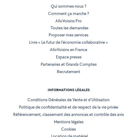
Qui sommes-nous ?
Comment ça marche ?
AlloVoisins Pro
Toutes les demandes
Proposer mes services
Livre « Le futur de l'économie collaborative »
AlloVoisins en France
Espace presse
Partenaires et Grands Comptes
Recrutement
INFORMATIONS LÉGALES
Conditions Générales de Vente et d'Utilisation
Politique de confidentialité et de respect de la vie privée
Référencement, classement des annonces et contrôle des avis
Mentions légales
Cookies
Location de matériel