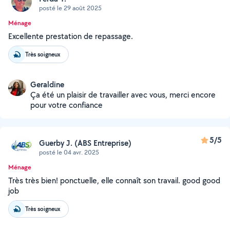
posté le 29 août 2025
Ménage
Excellente prestation de repassage.
Très soigneux
Geraldine
Ça été un plaisir de travailler avec vous, merci encore
pour votre confiance
5/5
Guerby J. (ABS Entreprise)
posté le 04 avr. 2025
Ménage
Très très bien! ponctuelle, elle connaît son travail. good good
job
Très soigneux