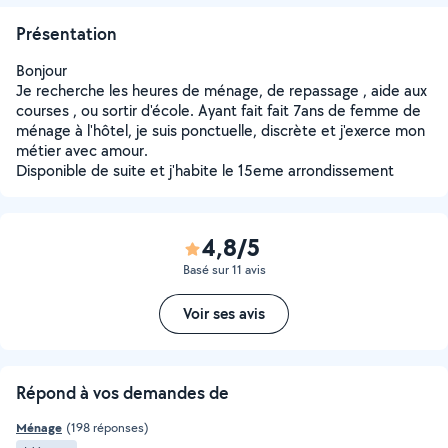
Présentation
Bonjour
Je recherche les heures de ménage, de repassage , aide aux
courses , ou sortir d'école. Ayant fait fait 7ans de femme de
ménage à l'hôtel, je suis ponctuelle, discrète et j'exerce mon
métier avec amour.
Disponible de suite et j'habite le 15eme arrondissement
4,8/5
Basé sur 11 avis
Voir ses avis
Répond à vos demandes de
Ménage
(198 réponses)