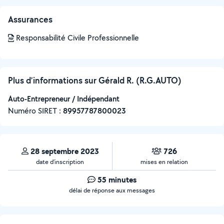
Assurances
Responsabilité Civile Professionnelle
Plus d’informations sur Gérald R. (R.G.AUTO)
Auto-Entrepreneur / Indépendant
Numéro SIRET :
‍89957787800023
28 septembre 2023
726
date d’inscription
mises en relation
55 minutes
délai de réponse aux messages