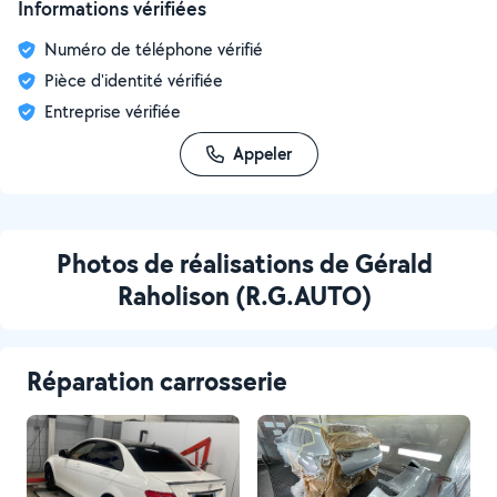
Informations vérifiées
Numéro de téléphone vérifié
Pièce d'identité vérifiée
Entreprise vérifiée
Appeler
Photos de réalisations de Gérald
Raholison (R.G.AUTO)
Réparation carrosserie