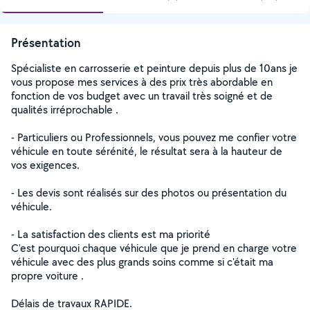
Présentation
Spécialiste en carrosserie et peinture depuis plus de 10ans je
vous propose mes services à des prix très abordable en
fonction de vos budget avec un travail très soigné et de
qualités irréprochable .
- Particuliers ou Professionnels, vous pouvez me confier votre
véhicule en toute sérénité, le résultat sera à la hauteur de
vos exigences.
- Les devis sont réalisés sur des photos ou présentation du
véhicule.
- La satisfaction des clients est ma priorité
C'est pourquoi chaque véhicule que je prend en charge votre
véhicule avec des plus grands soins comme si c'était ma
propre voiture .
Délais de travaux RAPIDE.