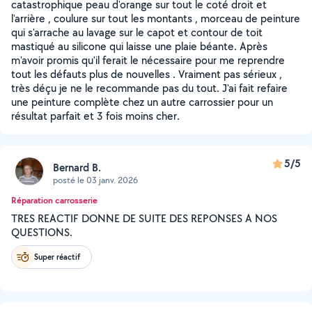
catastrophique peau d'orange sur tout le coté droit et
l'arrière , coulure sur tout les montants , morceau de peinture
qui s'arrache au lavage sur le capot et contour de toit
mastiqué au silicone qui laisse une plaie béante. Après
m'avoir promis qu'il ferait le nécessaire pour me reprendre
tout les défauts plus de nouvelles . Vraiment pas sérieux ,
très déçu je ne le recommande pas du tout. J'ai fait refaire
une peinture complète chez un autre carrossier pour un
résultat parfait et 3 fois moins cher.
5/5
Bernard B.
posté le 03 janv. 2026
Réparation carrosserie
TRES REACTIF DONNE DE SUITE DES REPONSES A NOS
QUESTIONS.
Super réactif