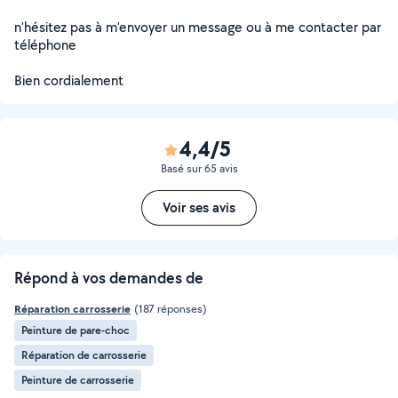
n'hésitez pas à m'envoyer un message ou à me contacter par
téléphone
Bien cordialement
4,4/5
Basé sur 65 avis
Voir ses avis
Répond à vos demandes de
Réparation carrosserie
(187 réponses)
Peinture de pare-choc
Réparation de carrosserie
Peinture de carrosserie