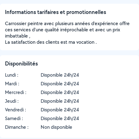
Informations tarifaires et promotionnelles
Carrossier peintre avec plusieurs années d’expérience offre
ces services d’une qualité irréprochable et avec un prix
imbattable ,
La satisfaction des clients est ma vocation .
Disponibilités
Lundi :
Disponible 24h/24
Mardi :
Disponible 24h/24
Mercredi :
Disponible 24h/24
Jeudi :
Disponible 24h/24
Vendredi :
Disponible 24h/24
Samedi :
Disponible 24h/24
Dimanche :
Non disponible