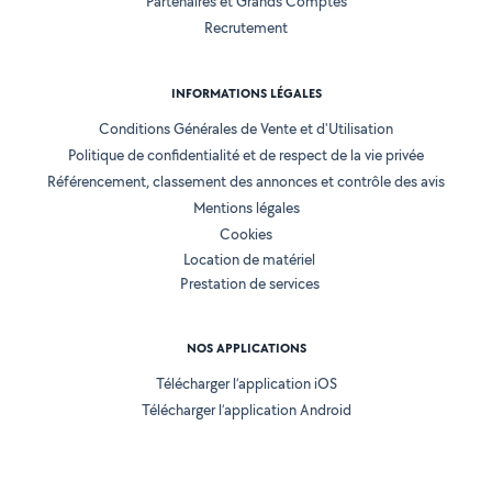
Partenaires et Grands Comptes
Recrutement
INFORMATIONS LÉGALES
Conditions Générales de Vente et d'Utilisation
Politique de confidentialité et de respect de la vie privée
Référencement, classement des annonces et contrôle des avis
Mentions légales
Cookies
Location de matériel
Prestation de services
NOS APPLICATIONS
Télécharger l’application iOS
Télécharger l’application Android