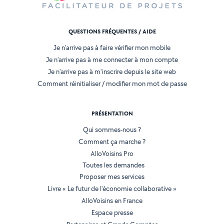
QUESTIONS FRÉQUENTES / AIDE
Je n'arrive pas à faire vérifier mon mobile
Je n'arrive pas à me connecter à mon compte
Je n'arrive pas à m'inscrire depuis le site web
Comment réinitialiser / modifier mon mot de passe
PRÉSENTATION
Qui sommes-nous ?
Comment ça marche ?
AlloVoisins Pro
Toutes les demandes
Proposer mes services
Livre « Le futur de l'économie collaborative »
AlloVoisins en France
Espace presse